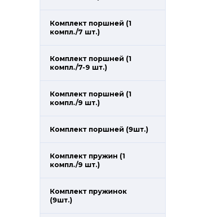
Комплект поршней (1
компл./7 шт.)
Комплект поршней (1
компл./7-9 шт.)
Комплект поршней (1
компл./9 шт.)
Комплект поршней (9шт.)
Комплект пружин (1
компл./9 шт.)
Комплект пружинок
(9шт.)