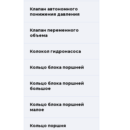
Клапан автономного
понижения давления
Клапан переменного
объема
Колокол гидронасоса
Кольцо блока поршней
Кольцо блока поршней
большое
Кольцо блока поршней
малое
Кольцо поршня