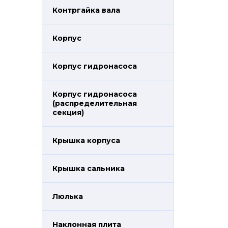
Контргайка вала
Корпус
Корпус гидронасоса
Корпус гидронасоса
(распределительная
секция)
Крышка корпуса
Крышка сальника
Люлька
Наклонная плита