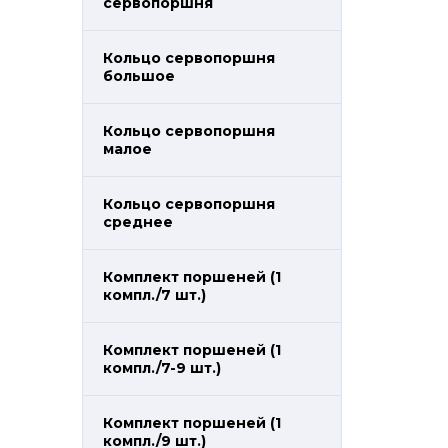
сервопоршня
Кольцо сервопоршня
большое
Кольцо сервопоршня
малое
Кольцо сервопоршня
среднее
Комплект поршеней (1
компл./7 шт.)
Комплект поршеней (1
компл./7-9 шт.)
Комплект поршеней (1
компл./9 шт.)