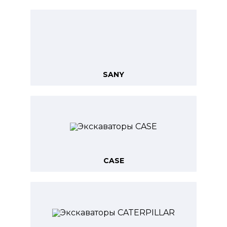
SANY
CASE