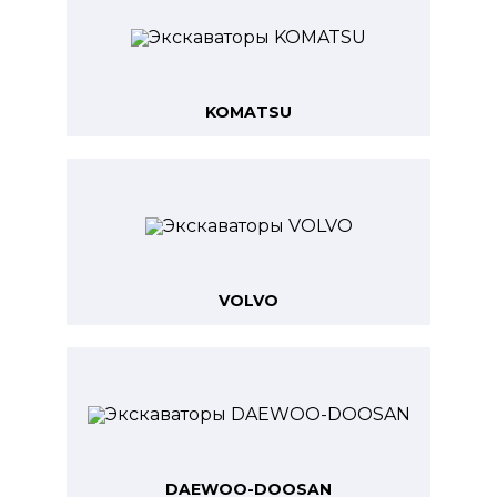
KOMATSU
VOLVO
DAEWOO-DOOSAN