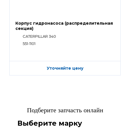
Корпус гидронасоса (распределительная
секция)
CATERPILLAR 340
551-1101
Уточняйте цену
Подберите запчасть онлайн
Выберите марку