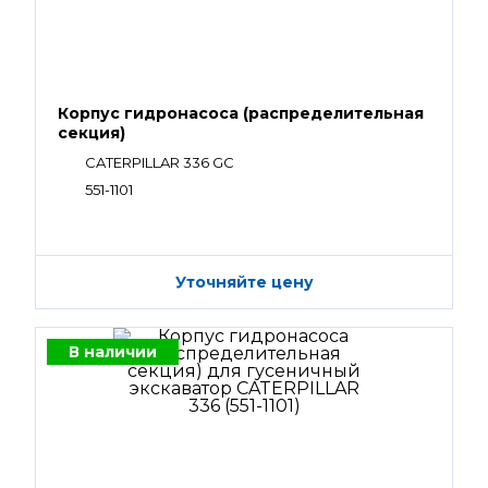
Корпус гидронасоса (распределительная
секция)
CATERPILLAR 336 GC
551-1101
Уточняйте цену
В наличии