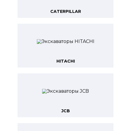
CATERPILLAR
HITACHI
JCB