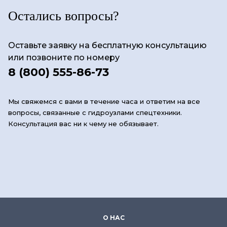
Остались вопросы?
Оставьте заявку на бесплатную консультацию
или позвоните по номеру
8 (800) 555-86-73
Мы свяжемся с вами в течение часа и ответим на все
вопросы, связанные с гидроузлами спецтехники.
Консультация вас ни к чему не обязывает.
О НАС