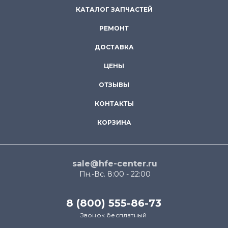
КАТАЛОГ ЗАПЧАСТЕЙ
РЕМОНТ
ДОСТАВКА
ЦЕНЫ
ОТЗЫВЫ
КОНТАКТЫ
КОРЗИНА
sale@hfe-center.ru
Пн.-Вс. 8:00 - 22:00
8 (800) 555-86-73
Звонок бесплатный