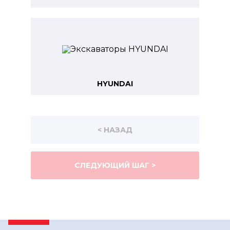
HYUNDAI
< НАЗАД
СЛЕДУЮЩИЙ ШАГ >