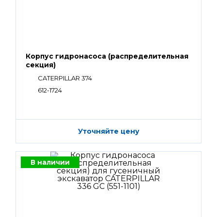
Корпус гидронасоса (распределительная
секция)
CATERPILLAR 374
612-1724
Уточняйте цену
В наличии