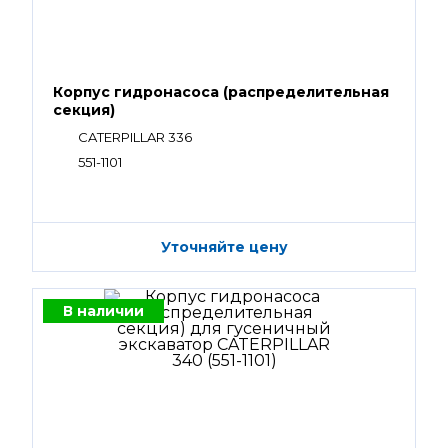
Корпус гидронасоса (распределительная
секция)
CATERPILLAR 336
551-1101
Уточняйте цену
В наличии