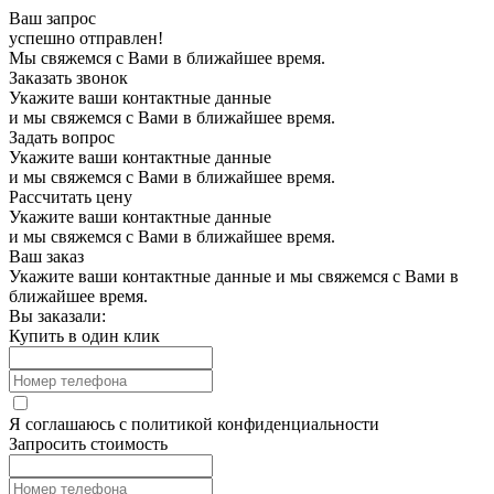
Ваш запрос
успешно отправлен!
Мы свяжемся с Вами в ближайшее время.
Заказать звонок
Укажите ваши контактные данные
и мы свяжемся с Вами в ближайшее время.
Задать вопрос
Укажите ваши контактные данные
и мы свяжемся с Вами в ближайшее время.
Рассчитать цену
Укажите ваши контактные данные
и мы свяжемся с Вами в ближайшее время.
Ваш заказ
Укажите ваши контактные данные и мы свяжемся с Вами в
ближайшее время.
Вы заказали:
Купить в один клик
Я соглашаюсь с
политикой конфиденциальности
Запросить стоимость