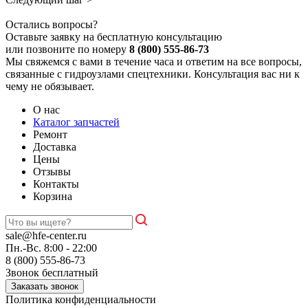
Остались вопросы?
Оставьте заявку на бесплатную консультацию
или позвоните по номеру
8 (800) 555-86-73
Мы свяжемся с вами в течение часа и ответим на все вопросы,
связанные с гидроузлами спецтехники. Консультация вас ни к
чему не обязывает.
О нас
Каталог запчастей
Ремонт
Доставка
Цены
Отзывы
Контакты
Корзина
sale@hfe-center.ru
Пн.-Вс. 8:00 - 22:00
8 (800) 555-86-73
Звонок бесплатный
Политика конфиденциальности