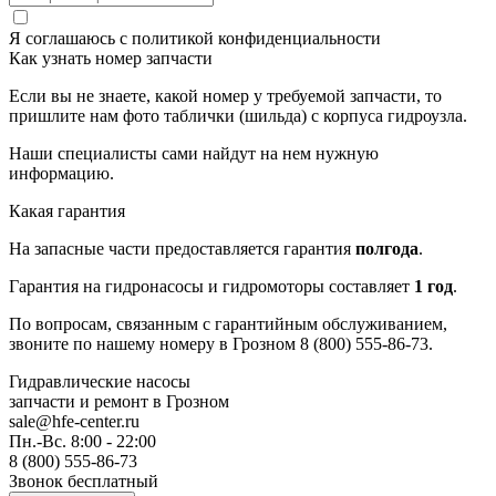
Я соглашаюсь с
политикой конфиденциальности
Как узнать номер запчасти
Если вы не знаете, какой номер у требуемой запчасти, то
пришлите нам фото таблички (шильда) с корпуса гидроузла.
Наши специалисты сами найдут на нем нужную
информацию.
Какая гарантия
На запасные части предоставляется гарантия
полгода
.
Гарантия на гидронасосы и гидромоторы составляет
1 год
.
По вопросам, связанным с гарантийным обслуживанием,
звоните по нашему номеру в Грозном 8 (800) 555-86-73.
Гидравлические насосы
запчасти и ремонт
в Грозном
sale@hfe-center.ru
Пн.-Вс. 8:00 - 22:00
8 (800) 555-86-73
Звонок бесплатный