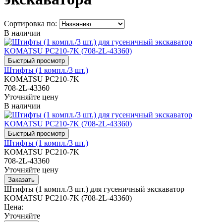
Сортировка по:
В наличии
Штифты (1 компл./3 шт.)
KOMATSU PC210-7K
708-2L-43360
Уточняйте цену
В наличии
Штифты (1 компл./3 шт.)
KOMATSU PC210-7K
708-2L-43360
Уточняйте цену
Штифты (1 компл./3 шт.) для гусеничный экскаватор
KOMATSU PC210-7K (708-2L-43360)
Цена:
Уточняйте