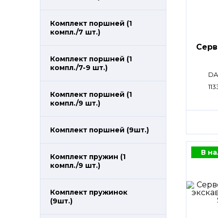
Комплект поршней (1
компл./7 шт.)
Сер
Комплект поршней (1
компл./7-9 шт.)
DA
113
Комплект поршней (1
компл./9 шт.)
Комплект поршней (9шт.)
В н
Комплект пружин (1
компл./9 шт.)
Комплект пружинок
(9шт.)