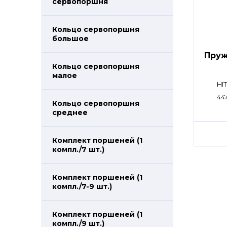
сервопоршня
Кольцо сервопоршня
большое
Пруж
Кольцо сервопоршня
малое
HI
44
Кольцо сервопоршня
среднее
Комплект поршеней (1
компл./7 шт.)
Комплект поршеней (1
компл./7-9 шт.)
Комплект поршеней (1
компл./9 шт.)