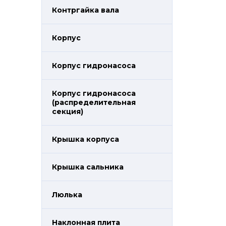
Контргайка вала
Корпус
Корпус гидронасоса
Корпус гидронасоса
(распределительная
секция)
Крышка корпуса
Крышка сальника
Люлька
Наклонная плита