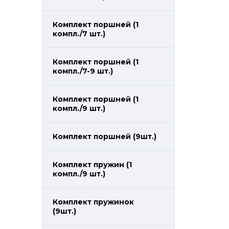
Комплект поршней (1
компл./7 шт.)
Комплект поршней (1
компл./7-9 шт.)
Комплект поршней (1
компл./9 шт.)
Комплект поршней (9шт.)
Комплект пружин (1
компл./9 шт.)
Комплект пружинок
(9шт.)