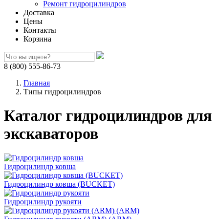
Ремонт гидроцилиндров
Доставка
Цены
Контакты
Корзина
8 (800) 555-86-73
Главная
Типы гидроцилиндров
Каталог гидроцилиндров для
экскаваторов
Гидроцилиндр ковша
Гидроцилиндр ковша (BUCKET)
Гидроцилиндр рукояти