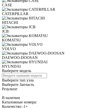
CASE
CATERPILLAR
HITACHI
JCB
KOMATSU
VOLVO
DAEWOO-DOOSAN
HYUNDAI
Выберите модель
Выберите тип узла
Выберите Запчасть
Результат
В наличии
Каталожные номера:
Количество
-
1
+