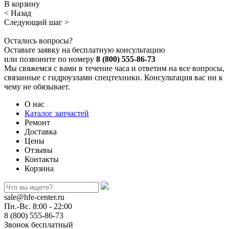
В корзину
< Назад
Следующий шаг >
Остались вопросы?
Оставьте заявку на бесплатную консультацию
или позвоните по номеру
8 (800) 555-86-73
Мы свяжемся с вами в течение часа и ответим на все вопросы,
связанные с гидроузлами спецтехники. Консультация вас ни к
чему не обязывает.
О нас
Каталог запчастей
Ремонт
Доставка
Цены
Отзывы
Контакты
Корзина
sale@hfe-center.ru
Пн.-Вс. 8:00 - 22:00
8 (800) 555-86-73
Звонок бесплатный