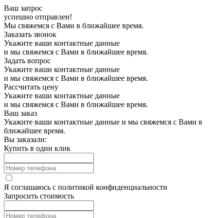
Ваш запрос
успешно отправлен!
Мы свяжемся с Вами в ближайшее время.
Заказать звонок
Укажите ваши контактные данные
и мы свяжемся с Вами в ближайшее время.
Задать вопрос
Укажите ваши контактные данные
и мы свяжемся с Вами в ближайшее время.
Рассчитать цену
Укажите ваши контактные данные
и мы свяжемся с Вами в ближайшее время.
Ваш заказ
Укажите ваши контактные данные и мы свяжемся с Вами в
ближайшее время.
Вы заказали:
Купить в один клик
Я соглашаюсь с
политикой конфиденциальности
Запросить стоимость