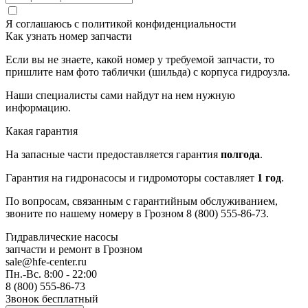
Я соглашаюсь с
политикой конфиденциальности
Как узнать номер запчасти
Если вы не знаете, какой номер у требуемой запчасти, то
пришлите нам фото таблички (шильда) с корпуса гидроузла.
Наши специалисты сами найдут на нем нужную
информацию.
Какая гарантия
На запасные части предоставляется гарантия
полгода
.
Гарантия на гидронасосы и гидромоторы составляет
1 год
.
По вопросам, связанным с гарантийным обслуживанием,
звоните по нашему номеру в Грозном 8 (800) 555-86-73.
Гидравлические насосы
запчасти и ремонт
в Грозном
sale@hfe-center.ru
Пн.-Вс. 8:00 - 22:00
8 (800) 555-86-73
Звонок бесплатный