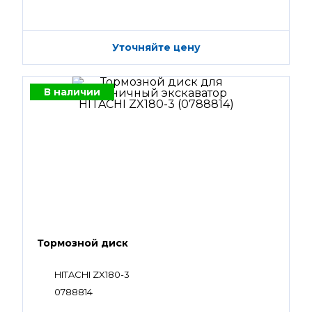
Уточняйте цену
В наличии
Тормозной диск
HITACHI ZX180-3
0788814