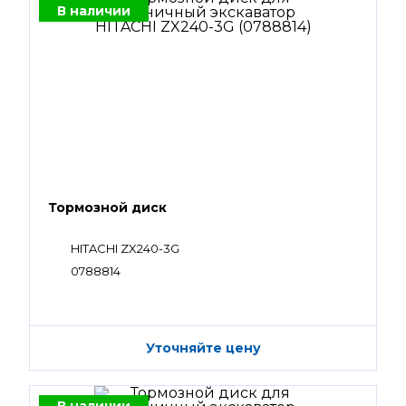
В наличии
Тормозной диск
HITACHI ZX240-3G
0788814
Уточняйте цену