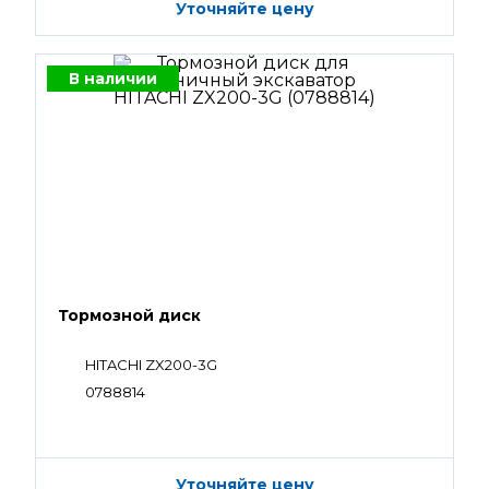
Уточняйте цену
В наличии
Тормозной диск
HITACHI ZX200-3G
0788814
Уточняйте цену