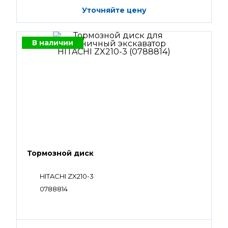
Уточняйте цену
В наличии
Тормозной диск
HITACHI ZX210-3
0788814