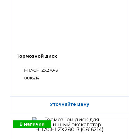
Тормозной диск
HITACHI ZX270-3
0816214
Уточняйте цену
В наличии