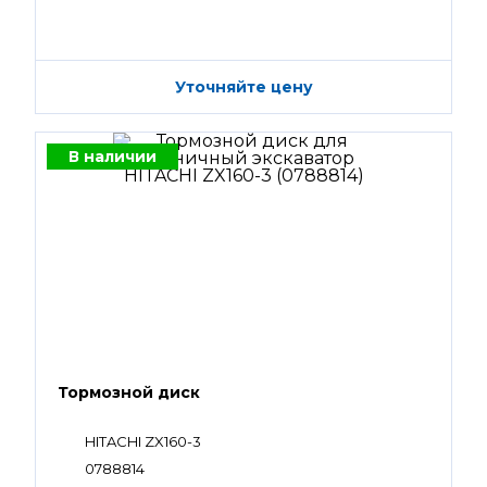
Уточняйте цену
В наличии
Тормозной диск
HITACHI ZX160-3
0788814