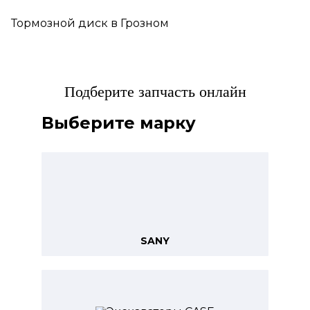
Тормозной диск в Грозном
Подберите запчасть онлайн
Выберите марку
SANY