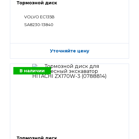
Тормозной диск
VOLVO EC135B
SA8230-13840
Уточняйте цену
В наличии
Тормозной диск