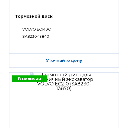
Тормозной диск
VOLVO EC140C
SA8230-13840
Уточняйте цену
В наличии