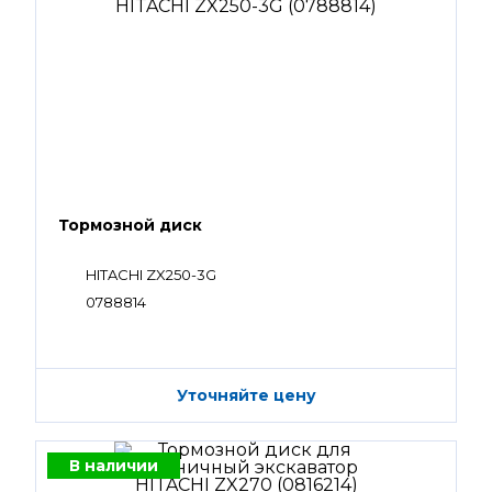
Тормозной диск
HITACHI ZX250-3G
0788814
Уточняйте цену
В наличии