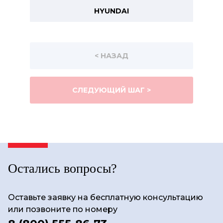
HYUNDAI
< НАЗАД
СЛЕДУЮЩИЙ ШАГ >
Остались вопросы?
Оставьте заявку на бесплатную консультацию
или позвоните по номеру