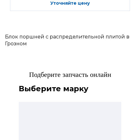
Уточняйте цену
Блок поршней c распределительной плитой в
Грозном
Подберите запчасть онлайн
Выберите марку