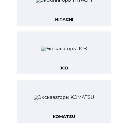
HITACHI
JCB
KOMATSU