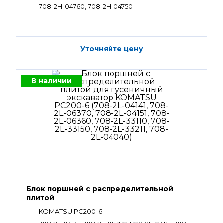
708-2H-04760, 708-2H-04750
Уточняйте цену
В наличии
Блок поршней c распределительной
плитой
KOMATSU PC200-6