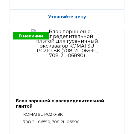
Уточняйте цену
В наличии
Блок поршней c распределительной
плитой
KOMATSU PC210-8K
708-2L-06590, 708-2L-06890