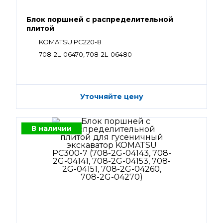
Блок поршней c распределительной
плитой
KOMATSU PC220-8
708-2L-06470, 708-2L-06480
Уточняйте цену
В наличии