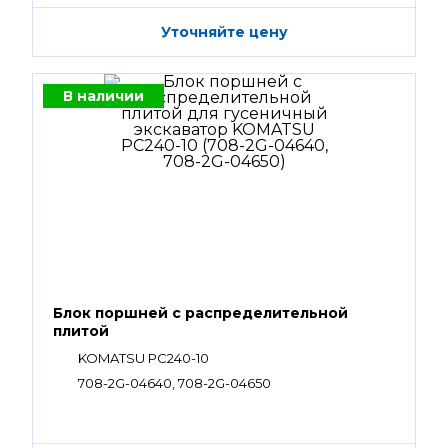
Уточняйте цену
В наличии
Блок поршней c распределительной
плитой
KOMATSU PC240-10
708-2G-04640, 708-2G-04650