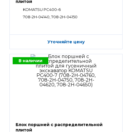
плитой
KOMATSU PC400-6
708-2H-04140, 708-2H-04150
Уточняйте цену
В наличии
Блок поршней c распределительной
плитой