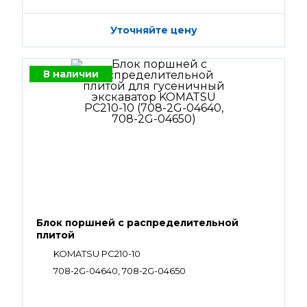
Уточняйте цену
В наличии
Блок поршней c распределительной
плитой
KOMATSU PC210-10
708-2G-04640, 708-2G-04650