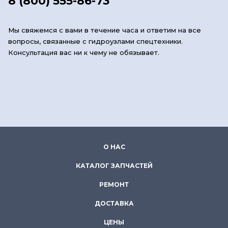
8 (800) 555-86-73
Мы свяжемся с вами в течение часа и ответим на все
вопросы, связанные с гидроузлами спецтехники.
Консультация вас ни к чему не обязывает.
О НАС
КАТАЛОГ ЗАПЧАСТЕЙ
РЕМОНТ
ДОСТАВКА
ЦЕНЫ