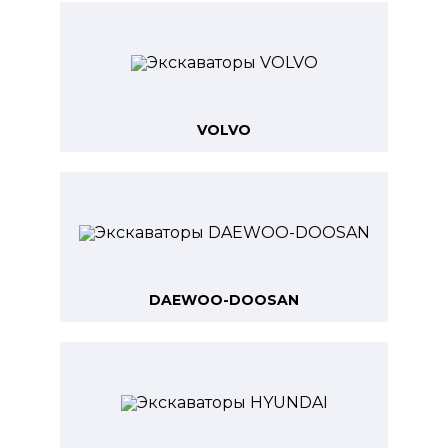
VOLVO
DAEWOO-DOOSAN