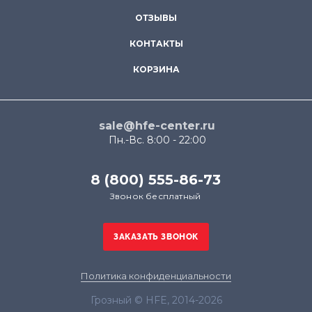
ОТЗЫВЫ
КОНТАКТЫ
КОРЗИНА
sale@hfe-center.ru
Пн.-Вс. 8:00 - 22:00
8 (800) 555-86-73
Звонок бесплатный
Политика конфиденциальности
Грозный © HFE, 2014-2026