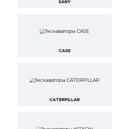
SANY
CASE
CATERPILLAR