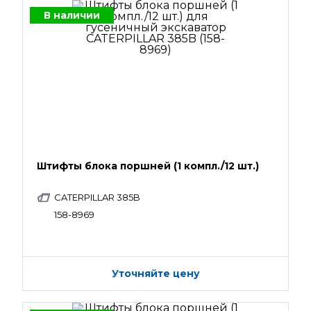
В наличии
Штифты блока поршней (1 компл./12 шт.)
CATERPILLAR 385B
158-8969
Уточняйте цену