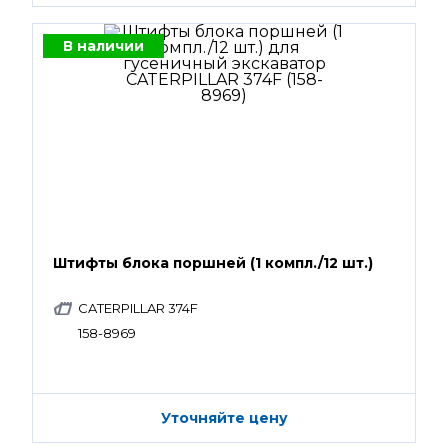
В наличии
Штифты блока поршней (1 компл./12 шт.)
CATERPILLAR 374F
158-8969
Уточняйте цену