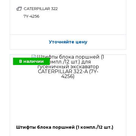
CATERPILLAR 322
7Y-4256
Уточняйте цену
В наличии
Штифты блока поршней (1 компл./12 шт.)