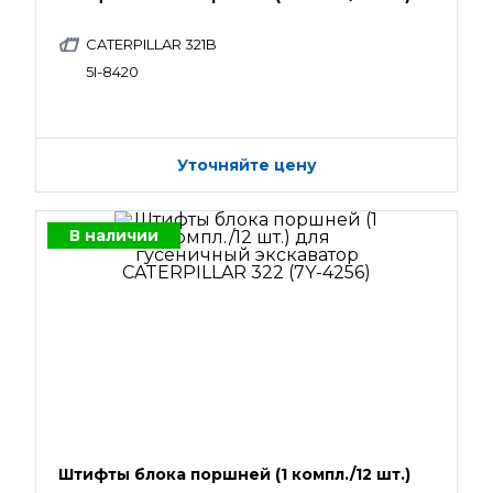
CATERPILLAR 321B
5I-8420
Уточняйте цену
В наличии
Штифты блока поршней (1 компл./12 шт.)