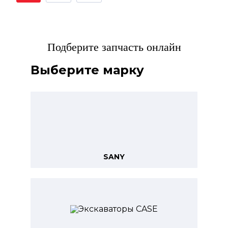
Подберите запчасть онлайн
Выберите марку
SANY