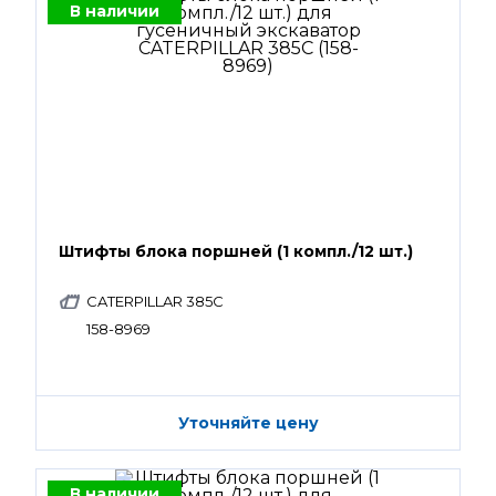
В наличии
Штифты блока поршней (1 компл./12 шт.)
CATERPILLAR 385C
158-8969
Уточняйте цену
В наличии