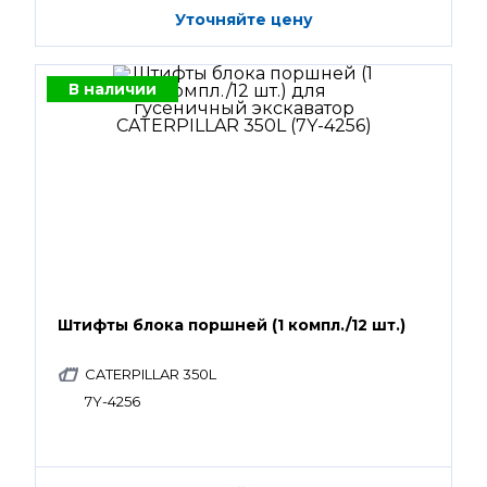
Уточняйте цену
В наличии
Штифты блока поршней (1 компл./12 шт.)
CATERPILLAR 350L
7Y-4256