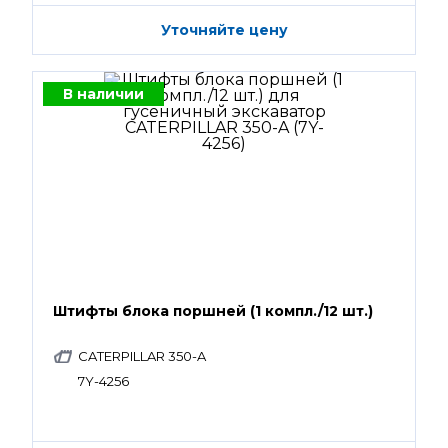
Уточняйте цену
В наличии
Штифты блока поршней (1 компл./12 шт.)
CATERPILLAR 350-A
7Y-4256