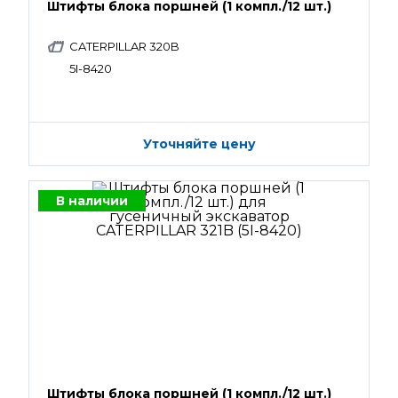
Штифты блока поршней (1 компл./12 шт.)
CATERPILLAR 320B
5I-8420
Уточняйте цену
В наличии
Штифты блока поршней (1 компл./12 шт.)