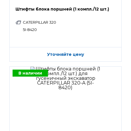
Штифты блока поршней (1 компл./12 шт.)
CATERPILLAR 320
5I-8420
Уточняйте цену
В наличии