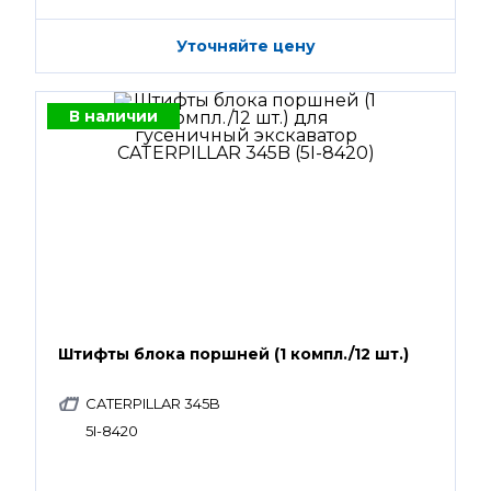
Уточняйте цену
В наличии
Штифты блока поршней (1 компл./12 шт.)
CATERPILLAR 345B
5I-8420