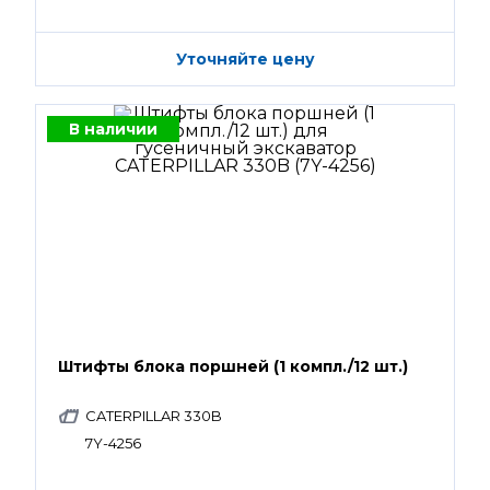
Уточняйте цену
В наличии
Штифты блока поршней (1 компл./12 шт.)
CATERPILLAR 330B
7Y-4256