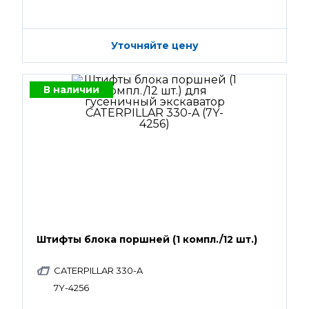
Уточняйте цену
В наличии
Штифты блока поршней (1 компл./12 шт.)
CATERPILLAR 330-A
7Y-4256