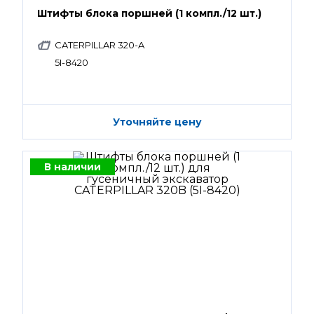
Штифты блока поршней (1 компл./12 шт.)
CATERPILLAR 320-A
5I-8420
Уточняйте цену
В наличии