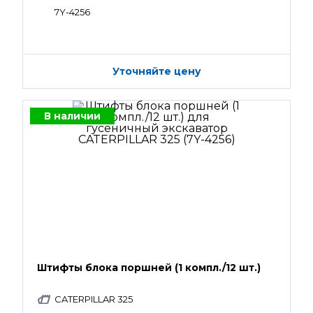
7Y-4256
Уточняйте цену
В наличии
Штифты блока поршней (1 компл./12 шт.)
CATERPILLAR 325