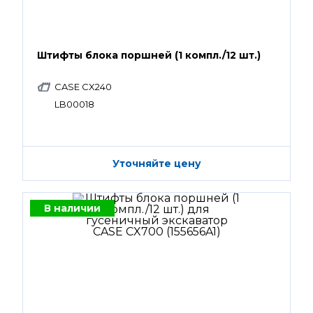
Штифты блока поршней (1 компл./12 шт.)
CASE CX240
LB00018
Уточняйте цену
В наличии