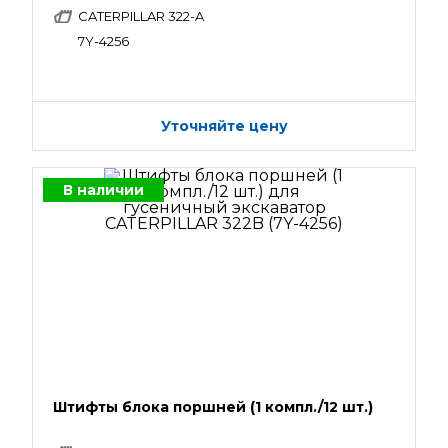
CATERPILLAR 322-A
7Y-4256
Уточняйте цену
В наличии
Штифты блока поршней (1 компл./12 шт.)