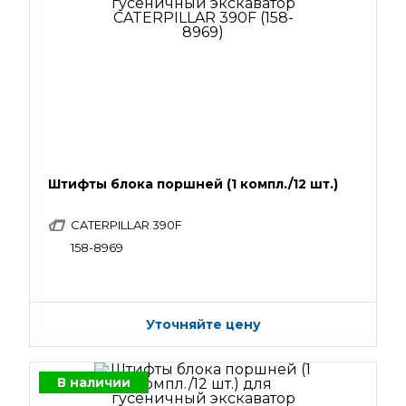
Штифты блока поршней (1 компл./12 шт.)
CATERPILLAR 390F
158-8969
Уточняйте цену
В наличии