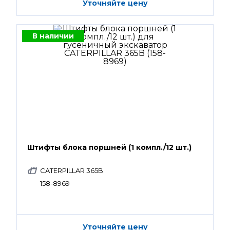
Уточняйте цену
В наличии
Штифты блока поршней (1 компл./12 шт.)
CATERPILLAR 365B
158-8969
Уточняйте цену