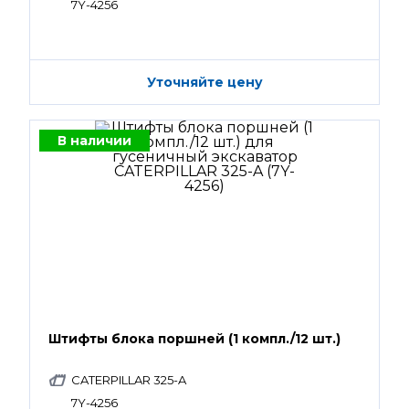
7Y-4256
Уточняйте цену
В наличии
Штифты блока поршней (1 компл./12 шт.)
CATERPILLAR 325-A
7Y-4256