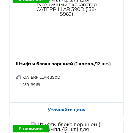
Штифты блока поршней (1 компл./12 шт.)
CATERPILLAR 390D
158-8969
Уточняйте цену
В наличии