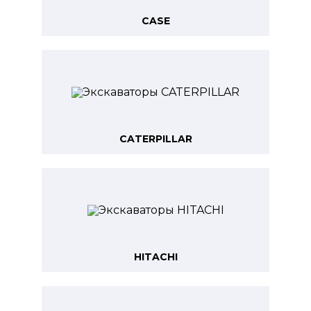
CASE
CATERPILLAR
HITACHI