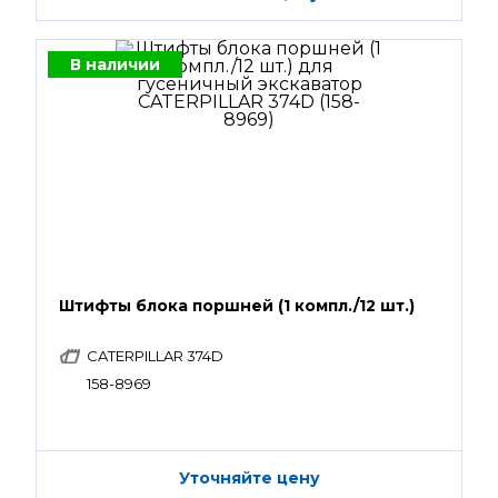
В наличии
Штифты блока поршней (1 компл./12 шт.)
CATERPILLAR 374D
158-8969
Уточняйте цену