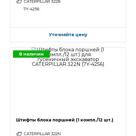
CATERPILLAR 322B
7Y-4256
Уточняйте цену
В наличии
Штифты блока поршней (1 компл./12 шт.)
CATERPILLAR 322N