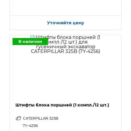
Уточняйте цену
В наличии
Штифты блока поршней (1 компл./12 шт.)
CATERPILLAR 325B
7Y-4256