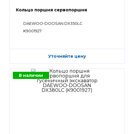
Кольцо поршня сервопоршня
DAEWOO-DOOSAN DX350LC
K9001927
Уточняйте цену
В наличии