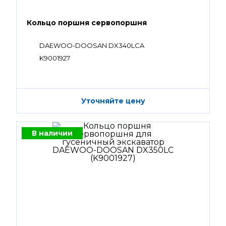
Кольцо поршня сервопоршня
DAEWOO-DOOSAN DX340LCA
K9001927
Уточняйте цену
В наличии