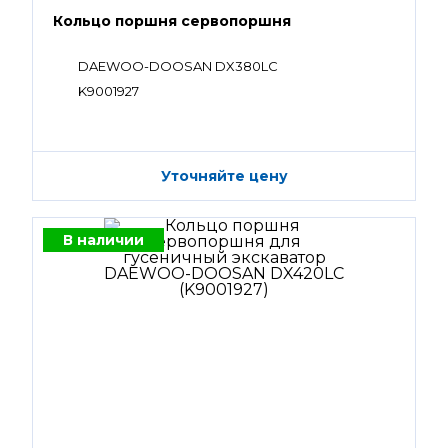
Кольцо поршня сервопоршня
DAEWOO-DOOSAN DX380LC
K9001927
Уточняйте цену
В наличии