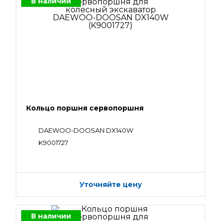
В наличии
Кольцо поршня сервопоршня
DAEWOO-DOOSAN DX140W
K9001727
Уточняйте цену
В наличии