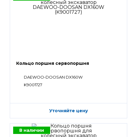
Кольцо поршня сервопоршня
DAEWOO-DOOSAN DX160W
K9001727
Уточняйте цену
В наличии