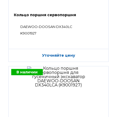
Кольцо поршня сервопоршня
DAEWOO-DOOSAN DX340LC
K9001927
Уточняйте цену
В наличии