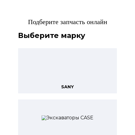
Подберите запчасть онлайн
Выберите марку
SANY