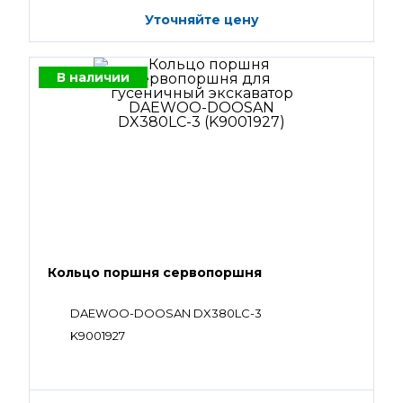
Уточняйте цену
В наличии
Кольцо поршня сервопоршня
DAEWOO-DOOSAN DX380LC-3
K9001927