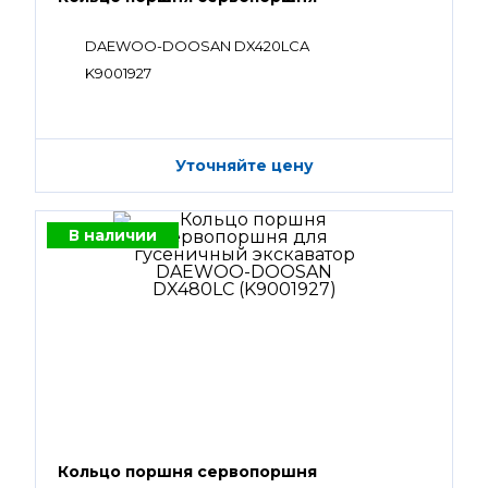
DAEWOO-DOOSAN DX420LCA
K9001927
Уточняйте цену
В наличии
Кольцо поршня сервопоршня