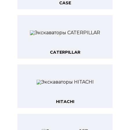
CASE
CATERPILLAR
HITACHI