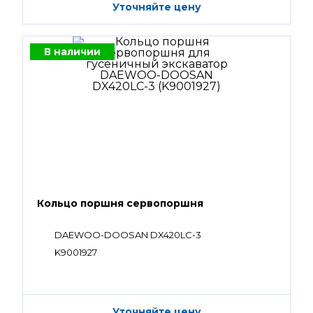
Уточняйте цену
В наличии
Кольцо поршня сервопоршня
DAEWOO-DOOSAN DX420LC-3
K9001927
Уточняйте цену