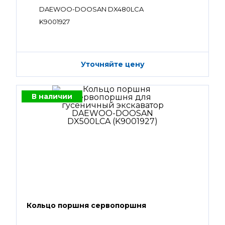
DAEWOO-DOOSAN DX480LCA
K9001927
Уточняйте цену
В наличии
Кольцо поршня сервопоршня