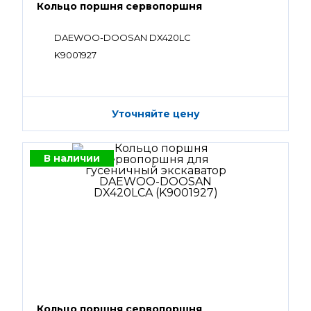
Кольцо поршня сервопоршня
DAEWOO-DOOSAN DX420LC
K9001927
Уточняйте цену
В наличии
Кольцо поршня сервопоршня