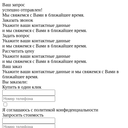
Ваш запрос
успешно отправлен!
Мы свяжемся с Вами в ближайшее время.
Заказать звонок
Укажите ваши контактные данные
и мы свяжемся с Вами в ближайшее время.
Задать вопрос
Укажите ваши контактные данные
и мы свяжемся с Вами в ближайшее время.
Рассчитать цену
Укажите ваши контактные данные
и мы свяжемся с Вами в ближайшее время.
Ваш заказ
Укажите ваши контактные данные и мы свяжемся с Вами в
ближайшее время.
Вы заказали:
Купить в один клик
Я соглашаюсь с
политикой конфиденциальности
Запросить стоимость