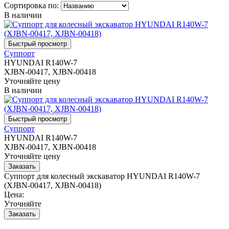
Сортировка по:
В наличии
Суппорт
HYUNDAI R140W-7
XJBN-00417, XJBN-00418
Уточняйте цену
В наличии
Суппорт
HYUNDAI R140W-7
XJBN-00417, XJBN-00418
Уточняйте цену
Суппорт для колесный экскаватор HYUNDAI R140W-7
(XJBN-00417, XJBN-00418)
Цена:
Уточняйте