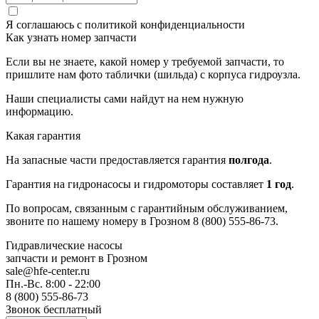
Я соглашаюсь с
политикой конфиденциальности
Как узнать номер запчасти
Если вы не знаете, какой номер у требуемой запчасти, то
пришлите нам фото таблички (шильда) с корпуса гидроузла.
Наши специалисты сами найдут на нем нужную
информацию.
Какая гарантия
На запасные части предоставляется гарантия
полгода
.
Гарантия на гидронасосы и гидромоторы составляет
1 год
.
По вопросам, связанным с гарантийным обслуживанием,
звоните по нашему номеру в Грозном 8 (800) 555-86-73.
Гидравлические насосы
запчасти и ремонт
в Грозном
sale@hfe-center.ru
Пн.-Вс. 8:00 - 22:00
8 (800) 555-86-73
Звонок бесплатный