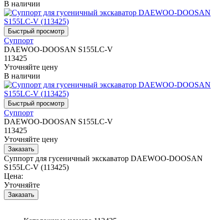
В наличии
Суппорт
DAEWOO-DOOSAN S155LC-V
113425
Уточняйте цену
В наличии
Суппорт
DAEWOO-DOOSAN S155LC-V
113425
Уточняйте цену
Суппорт для гусеничный экскаватор DAEWOO-DOOSAN
S155LC-V (113425)
Цена:
Уточняйте