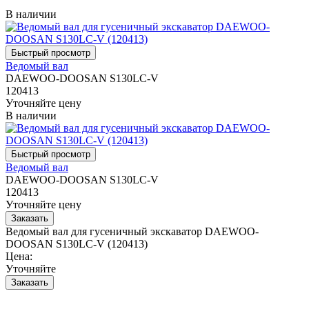
В наличии
Ведомый вал
DAEWOO-DOOSAN S130LC-V
120413
Уточняйте цену
В наличии
Ведомый вал
DAEWOO-DOOSAN S130LC-V
120413
Уточняйте цену
Ведомый вал для гусеничный экскаватор DAEWOO-
DOOSAN S130LC-V (120413)
Цена:
Уточняйте