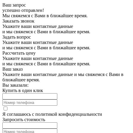
Ваш запрос
успешно отправлен!
Мы свяжемся с Вами в ближайшее время.
Заказать звонок
Укажите ваши контактные данные
и мы свяжемся с Вами в ближайшее время.
Задать вопрос
Укажите ваши контактные данные
и мы свяжемся с Вами в ближайшее время.
Рассчитать цену
Укажите ваши контактные данные
и мы свяжемся с Вами в ближайшее время.
Ваш заказ
Укажите ваши контактные данные и мы свяжемся с Вами в
ближайшее время.
Вы заказали:
Купить в один клик
Я соглашаюсь с
политикой конфиденциальности
Запросить стоимость