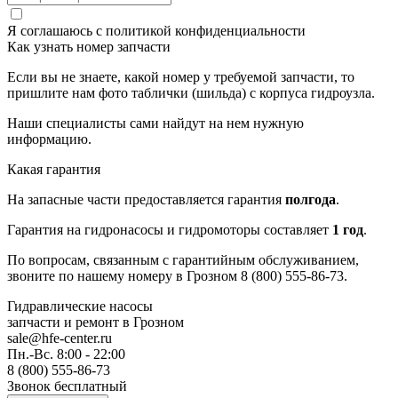
Я соглашаюсь с
политикой конфиденциальности
Как узнать номер запчасти
Если вы не знаете, какой номер у требуемой запчасти, то
пришлите нам фото таблички (шильда) с корпуса гидроузла.
Наши специалисты сами найдут на нем нужную
информацию.
Какая гарантия
На запасные части предоставляется гарантия
полгода
.
Гарантия на гидронасосы и гидромоторы составляет
1 год
.
По вопросам, связанным с гарантийным обслуживанием,
звоните по нашему номеру в Грозном 8 (800) 555-86-73.
Гидравлические насосы
запчасти и ремонт
в Грозном
sale@hfe-center.ru
Пн.-Вс. 8:00 - 22:00
8 (800) 555-86-73
Звонок бесплатный