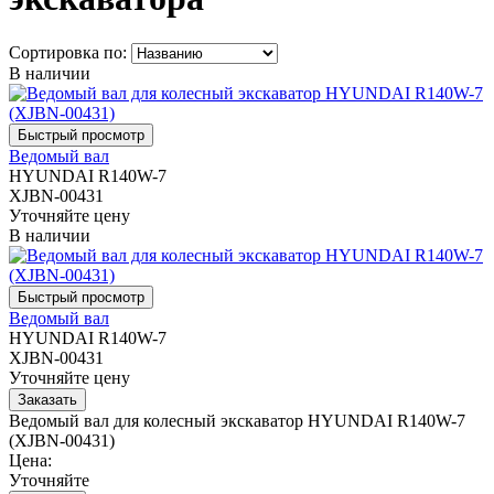
Сортировка по:
В наличии
Ведомый вал
HYUNDAI R140W-7
XJBN-00431
Уточняйте цену
В наличии
Ведомый вал
HYUNDAI R140W-7
XJBN-00431
Уточняйте цену
Ведомый вал для колесный экскаватор HYUNDAI R140W-7
(XJBN-00431)
Цена:
Уточняйте