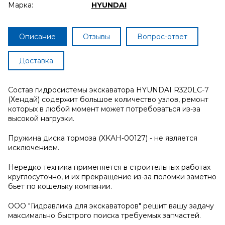
Марка:
HYUNDAI
Описание
Отзывы
Вопрос-ответ
Доставка
Состав гидросистемы экскаватора HYUNDAI R320LC-7
(Хендай) содержит большое количество узлов, ремонт
которых в любой момент может потребоваться из-за
высокой нагрузки.
Пружина диска тормоза (XKAH-00127) - не является
исключением.
Нередко техника применяется в строительных работах
круглосуточно, и их прекращение из-за поломки заметно
бьет по кошельку компании.
ООО "Гидравлика для экскаваторов" решит вашу задачу
максимально быстрого поиска требуемых запчастей.