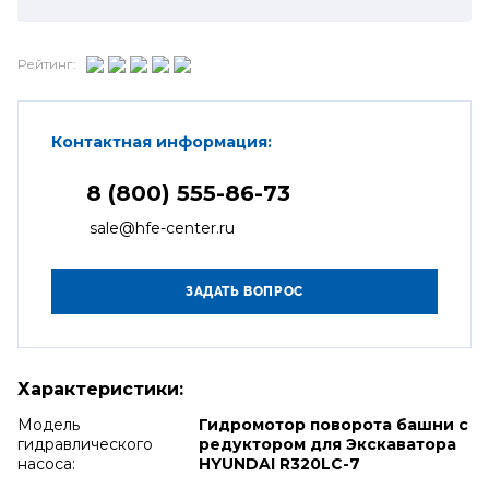
Рейтинг:
Контактная информация:
8 (800) 555-86-73
sale@hfe-center.ru
Характеристики:
Модель
Гидромотор поворота башни с
гидравлического
редуктором для Экскаватора
насоса:
HYUNDAI R320LC-7