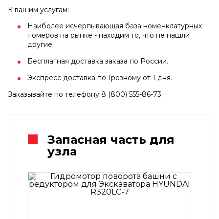
К вашим услугам:
Наиболее исчерпывающая база номенклатурных
номеров на рынке - находим то, что не нашли
другие.
Бесплатная доставка заказа по России.
Экспресс доставка по Грозному от 1 дня.
Заказывайте по телефону 8 (800) 555-86-73.
Запасная часть для
узла