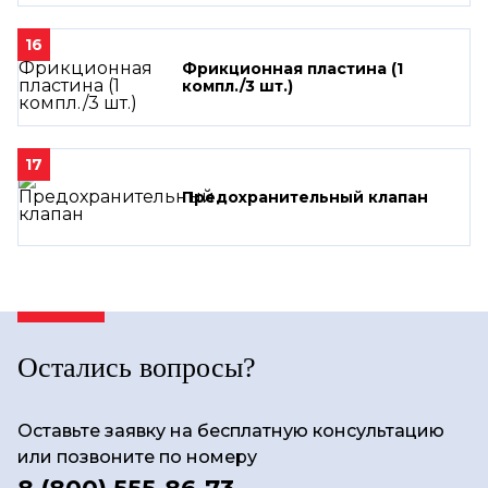
16
Фрикционная пластина (1
компл./3 шт.)
17
Предохранительный клапан
Остались вопросы?
Оставьте заявку на бесплатную консультацию
или позвоните по номеру