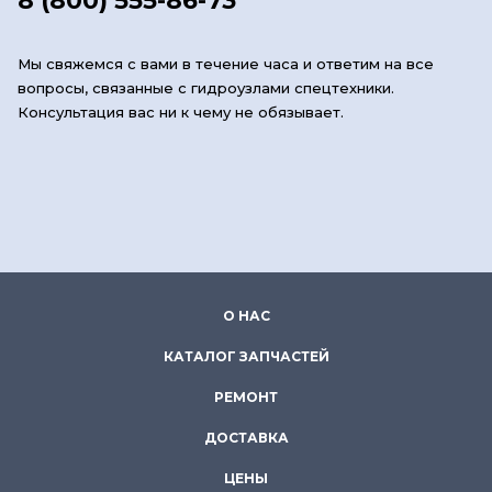
8 (800) 555-86-73
Мы свяжемся с вами в течение часа и ответим на все
вопросы, связанные с гидроузлами спецтехники.
Консультация вас ни к чему не обязывает.
О НАС
КАТАЛОГ ЗАПЧАСТЕЙ
РЕМОНТ
ДОСТАВКА
ЦЕНЫ