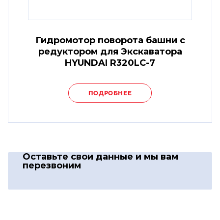
Гидромотор поворота башни с
редуктором для Экскаватора
HYUNDAI R320LC-7
ПОДРОБНЕЕ
Оставьте свои данные
и мы вам
перезвоним