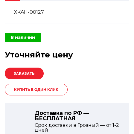
XKAH-00127
В наличии
Уточняйте цену
КУПИТЬ В ОДИН КЛИК
Доставка по РФ —
БЕСПЛАТНАЯ
Срок доставки в Грозный — от
1-2
дней