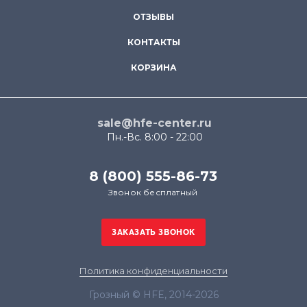
ОТЗЫВЫ
КОНТАКТЫ
КОРЗИНА
sale@hfe-center.ru
Пн.-Вс. 8:00 - 22:00
8 (800) 555-86-73
Звонок бесплатный
Политика конфиденциальности
Грозный © HFE, 2014-2026