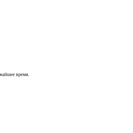
жайшее время.