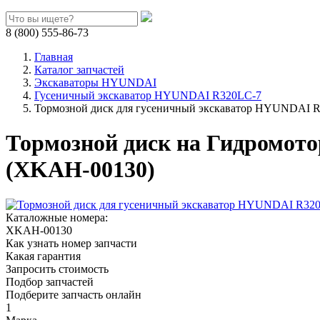
8 (800) 555-86-73
Главная
Каталог запчастей
Экскаваторы HYUNDAI
Гусеничный экскаватор HYUNDAI R320LC-7
Тормозной диск для гусеничный экскаватор HYUNDAI 
Тормозной диск на Гидромот
(XKAH-00130)
Каталожные номера:
XKAH-00130
Как узнать номер запчасти
Какая гарантия
Запросить стоимость
Подбор запчастей
Подберите запчасть онлайн
1