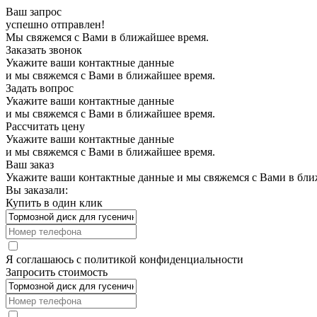
Ваш запрос
успешно отправлен!
Мы свяжемся с Вами в ближайшее время.
Заказать звонок
Укажите ваши контактные данные
и мы свяжемся с Вами в ближайшее время.
Задать вопрос
Укажите ваши контактные данные
и мы свяжемся с Вами в ближайшее время.
Рассчитать цену
Укажите ваши контактные данные
и мы свяжемся с Вами в ближайшее время.
Ваш заказ
Укажите ваши контактные данные и мы свяжемся с Вами в бли
Вы заказали:
Купить в один клик
Я соглашаюсь с
политикой конфиденциальности
Запросить стоимость