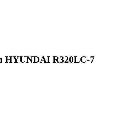
ром HYUNDAI R320LC-7