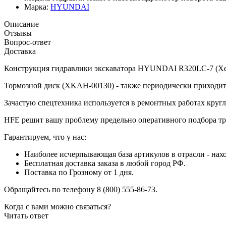
Марка:
HYUNDAI
Описание
Отзывы
Вопрос-ответ
Доставка
Конструкция гидравлики экскаватора HYUNDAI R320LC-7 (Хенда
Тормозной диск (XKAH-00130) - также периодически приходит
Зачастую спецтехника используется в ремонтных работах кругл
HFE решит вашу проблему предельно оперативного подбора тр
Гарантируем, что у нас:
Наиболее исчерпывающая база артикулов в отрасли - нахо
Бесплатная доставка заказа в любой город РФ.
Поставка по Грозному от 1 дня.
Обращайтесь по телефону 8 (800) 555-86-73.
Когда с вами можно связаться?
Читать ответ