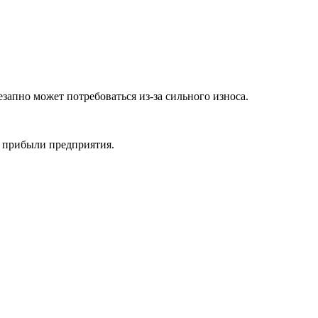
апно может потребоваться из-за сильного износа.
о прибыли предприятия.