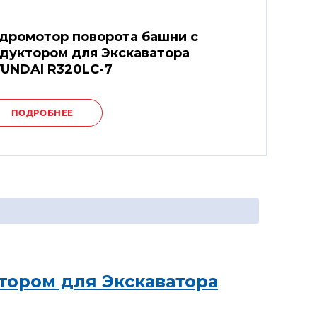
дромотор поворота башни с
дуктором для Экскаватора
UNDAI R320LC-7
ПОДРОБНЕЕ
тором для Экскаватора