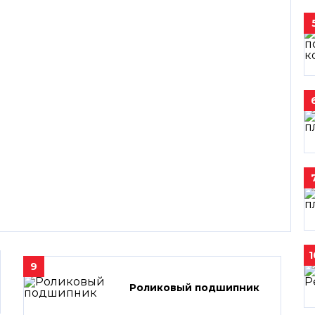
1
9
Роликовый подшипник