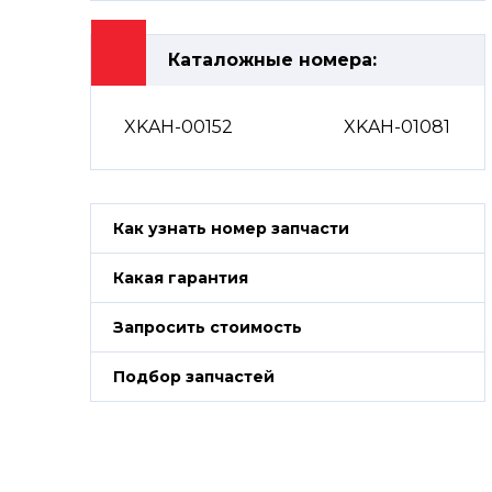
Каталожные номера:
XKAH-00152
XKAH-01081
Как узнать номер запчасти
Какая гарантия
Запросить стоимость
Подбор запчастей