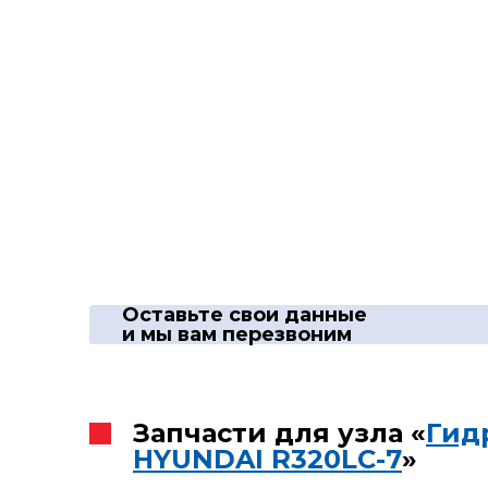
Оставьте свои данные
и мы вам перезвоним
Запчасти для узла «
Гид
HYUNDAI R320LC-7
»