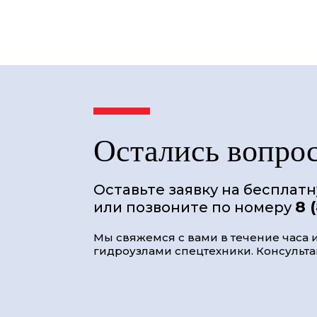
Остались вопро
Оставьте заявку на бесплат
8 
или позвоните по номеру
Мы свяжемся с вами в течение часа и
гидроузлами спецтехники. Консультац