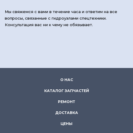
Мы свяжемся с вами в течение часа и ответим на все
вопросы, связанные с гидроузлами спецтехники.
Консультация вас ни к чему не обязывает.
О НАС
КАТАЛОГ ЗАПЧАСТЕЙ
РЕМОНТ
ДОСТАВКА
ЦЕНЫ