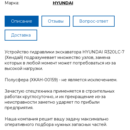
Марка:
HYUNDAI
Описание
Отзывы
Вопрос-ответ
Доставка
Устройство гидравлики экскаватора HYUNDAI R320LC-7
(Хендай) подразумевает множество узлов, замена
которых в любой момент может потребоваться из-за
высокой нагрузки.
Полусфера (XKAH-00159) - не является исключением.
Зачастую спецтехника применяется в строительных
работах круглосуточно, и их прекращение из-за
неисправности заметно ударяет по прибыли
предприятия.
Наша компания решит вашу задачу максимально
оперативного подбора нужных запасных частей.