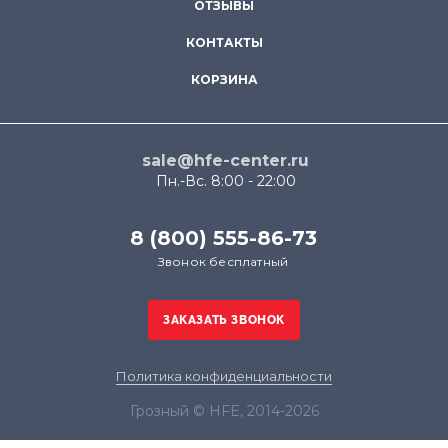
ОТЗЫВЫ
КОНТАКТЫ
КОРЗИНА
sale@hfe-center.ru
Пн.-Вс. 8:00 - 22:00
8 (800) 555-86-73
Звонок бесплатный
Политика конфиденциальности
Грозный © HFE, 2014-2026