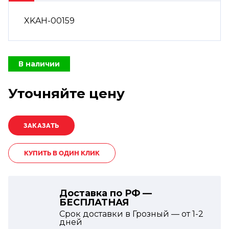
XKAH-00159
В наличии
Уточняйте цену
КУПИТЬ В ОДИН КЛИК
Доставка по РФ —
БЕСПЛАТНАЯ
Срок доставки в Грозный — от
1-2
дней