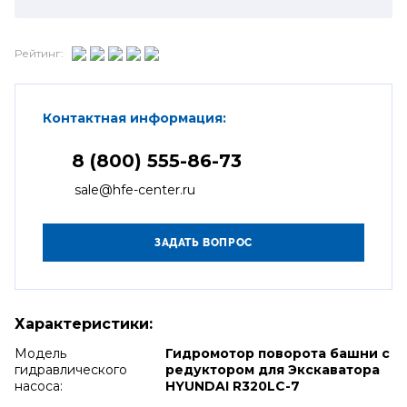
Рейтинг:
Контактная информация:
8 (800) 555-86-73
sale@hfe-center.ru
Характеристики:
Модель
Гидромотор поворота башни с
гидравлического
редуктором для Экскаватора
насоса:
HYUNDAI R320LC-7