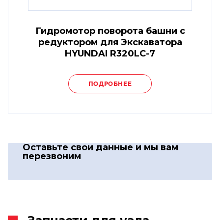
Гидромотор поворота башни с
редуктором для Экскаватора
HYUNDAI R320LC-7
ПОДРОБНЕЕ
Оставьте свои данные
и мы вам
перезвоним