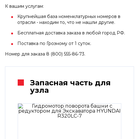
К вашим услугам:
Крупнейшая база номенклатурных номеров в
отрасли - находим то, что не нашли другие.
Бесплатная доставка заказа в любой город РФ.
Поставка по Грозному от 1 суток.
Номер для заказа 8 (800) 555-86-73.
Запасная часть для
узла