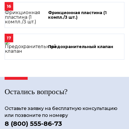
16
Фрикционная пластина (1
компл./3 шт.)
17
Предохранительный клапан
Остались вопросы?
Оставьте заявку на бесплатную консультацию
или позвоните по номеру
8 (800) 555-86-73