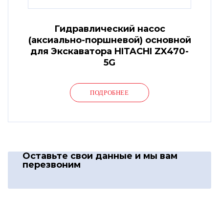
Гидравлический насос
(аксиально-поршневой) основной
для Экскаватора HITACHI ZX470-
5G
ПОДРОБНЕЕ
Оставьте свои данные
и мы вам
перезвоним