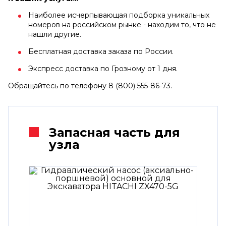
Наиболее исчерпывающая подборка уникальных
номеров на российском рынке - находим то, что не
нашли другие.
Бесплатная доставка заказа по России.
Экспресс доставка по Грозному от 1 дня.
Обращайтесь по телефону 8 (800) 555-86-73.
Запасная часть для
узла