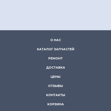
О НАС
КАТАЛОГ ЗАПЧАСТЕЙ
РЕМОНТ
ДОСТАВКА
ЦЕНЫ
ОТЗЫВЫ
КОНТАКТЫ
КОРЗИНА