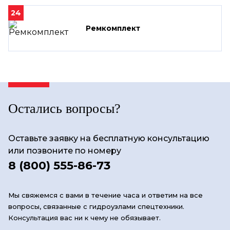
24
Ремкомплект
Остались вопросы?
Оставьте заявку на бесплатную консультацию
или позвоните по номеру
8 (800) 555-86-73
Мы свяжемся с вами в течение часа и ответим на все
вопросы, связанные с гидроузлами спецтехники.
Консультация вас ни к чему не обязывает.