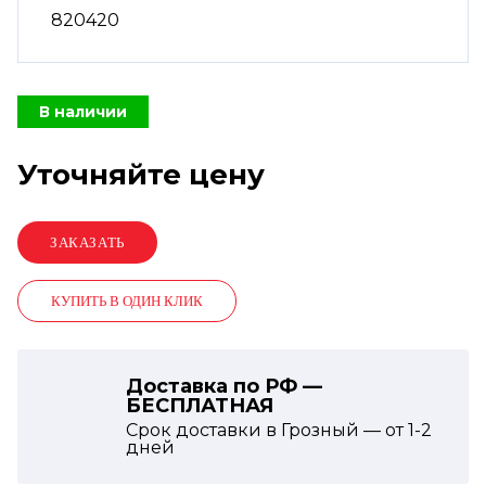
820420
В наличии
Уточняйте цену
КУПИТЬ В ОДИН КЛИК
Доставка по РФ —
БЕСПЛАТНАЯ
Срок доставки в Грозный — от
1-2
дней