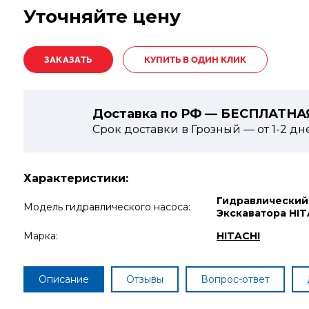
Уточняйте цену
КУПИТЬ В ОДИН КЛИК
Доставка по РФ — БЕСПЛАТНА
Срок доставки в Грозный — от
1-2
дн
Характеристики:
Гидравлический
Модель гидравлического насоса:
Экскаватора HIT
Марка:
HITACHI
Описание
Отзывы
Вопрос-ответ