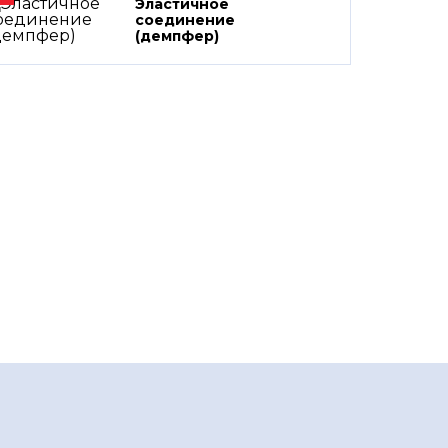
Эластичное
соединение
(демпфер)