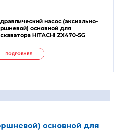
дравлический насос (аксиально-
ршневой) основной для
скаватора HITACHI ZX470-5G
ПОДРОБНЕЕ
оршневой) основной для