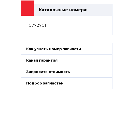
Каталожные номера:
0772701
Как узнать номер запчасти
Какая гарантия
Запросить стоимость
Подбор запчастей