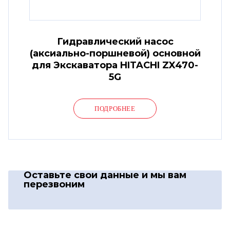
Гидравлический насос
(аксиально-поршневой) основной
для Экскаватора HITACHI ZX470-
5G
ПОДРОБНЕЕ
Оставьте свои данные
и мы вам
перезвоним