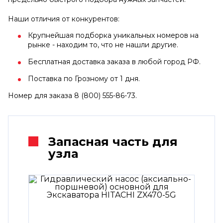
Наши отличия от конкурентов:
Крупнейшая подборка уникальных номеров на
рынке - находим то, что не нашли другие.
Бесплатная доставка заказа в любой город РФ.
Поставка по Грозному от 1 дня.
Номер для заказа 8 (800) 555-86-73.
Запасная часть для
узла