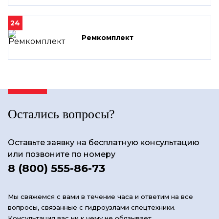
24
Ремкомплект
Остались вопросы?
Оставьте заявку на бесплатную консультацию
или позвоните по номеру
8 (800) 555-86-73
Мы свяжемся с вами в течение часа и ответим на все
вопросы, связанные с гидроузлами спецтехники.
Консультация вас ни к чему не обязывает.