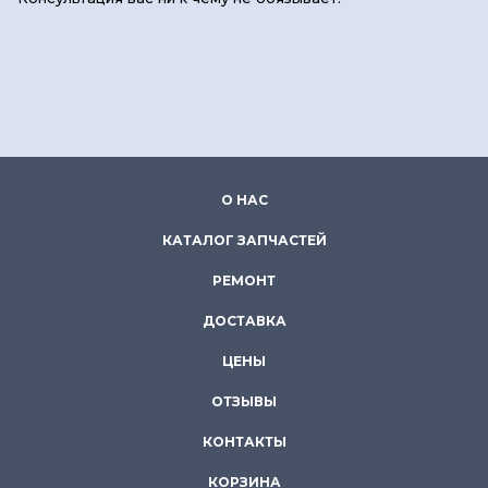
О НАС
КАТАЛОГ ЗАПЧАСТЕЙ
РЕМОНТ
ДОСТАВКА
ЦЕНЫ
ОТЗЫВЫ
КОНТАКТЫ
КОРЗИНА