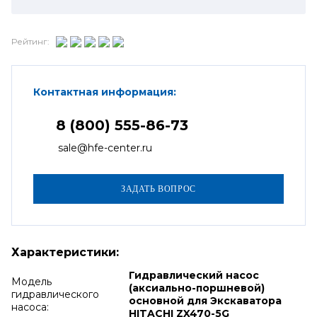
Рейтинг:
Контактная информация:
8 (800) 555-86-73
sale@hfe-center.ru
Характеристики:
Гидравлический насос
Модель
(аксиально-поршневой)
гидравлического
основной для Экскаватора
насоса:
HITACHI ZX470-5G