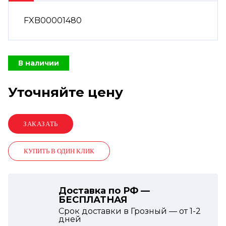
FXB00001480
В наличии
Уточняйте цену
КУПИТЬ В ОДИН КЛИК
Доставка по РФ —
БЕСПЛАТНАЯ
Срок доставки в Грозный — от
1-2
дней