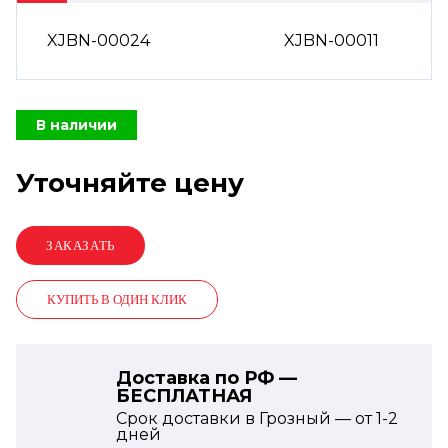
XJBN-00024
XJBN-00011
В наличии
Уточняйте цену
КУПИТЬ В ОДИН КЛИК
Доставка по РФ —
БЕСПЛАТНАЯ
Срок доставки в Грозный — от
1-2
дней