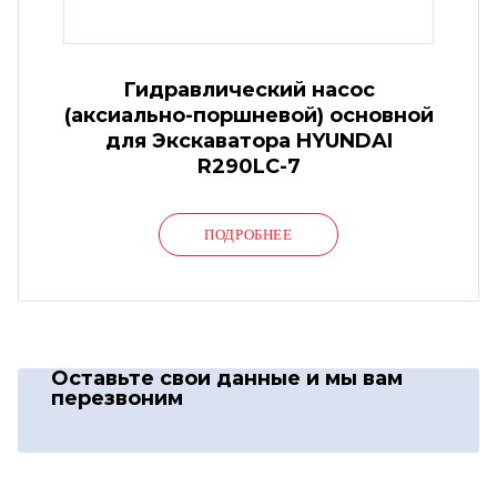
Гидравлический насос
(аксиально-поршневой) основной
для Экскаватора HYUNDAI
R290LC-7
ПОДРОБНЕЕ
Оставьте свои данные
и мы вам
перезвоним