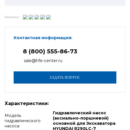
Рейтинг:
Контактная информация:
8 (800) 555-86-73
sale@hfe-center.ru
Характеристики:
Гидравлический насос
Модель
(аксиально-поршневой)
гидравлического
основной для Экскаватора
насоса:
HYUNDAI R290LC-7