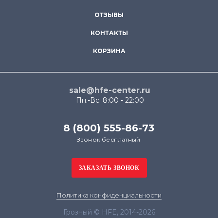
ОТЗЫВЫ
КОНТАКТЫ
КОРЗИНА
sale@hfe-center.ru
Пн.-Вс. 8:00 - 22:00
8 (800) 555-86-73
Звонок бесплатный
Политика конфиденциальности
Грозный © HFE, 2014-2026