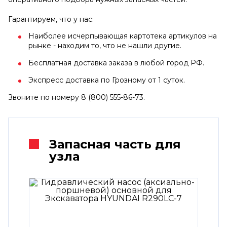
Гарантируем, что у нас:
Наиболее исчерпывающая картотека артикулов на
рынке - находим то, что не нашли другие.
Бесплатная доставка заказа в любой город РФ.
Экспресс доставка по Грозному от 1 суток.
Звоните по номеру 8 (800) 555-86-73.
Запасная часть для
узла