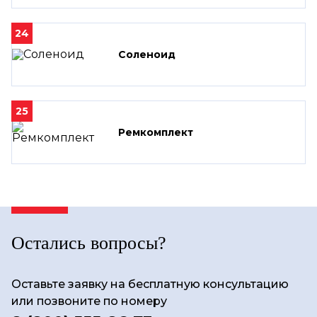
24
Соленоид
25
Ремкомплект
Остались вопросы?
Оставьте заявку на бесплатную консультацию
или позвоните по номеру