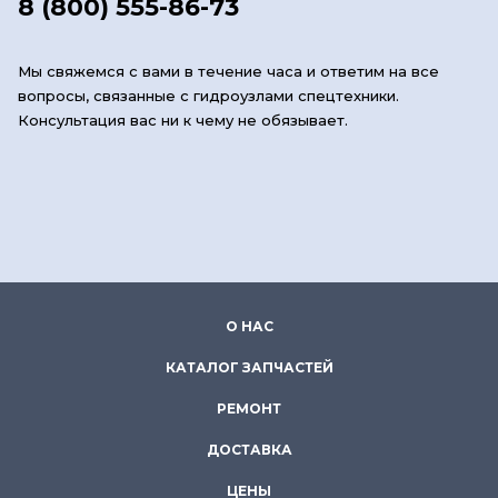
8 (800) 555-86-73
Мы свяжемся с вами в течение часа и ответим на все
вопросы, связанные с гидроузлами спецтехники.
Консультация вас ни к чему не обязывает.
О НАС
КАТАЛОГ ЗАПЧАСТЕЙ
РЕМОНТ
ДОСТАВКА
ЦЕНЫ