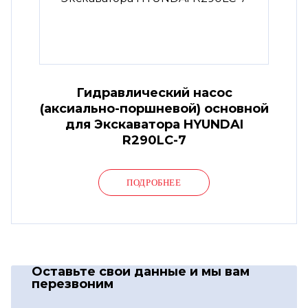
Гидравлический насос
(аксиально-поршневой) основной
для Экскаватора HYUNDAI
R290LC-7
ПОДРОБНЕЕ
Оставьте свои данные
и мы вам
перезвоним