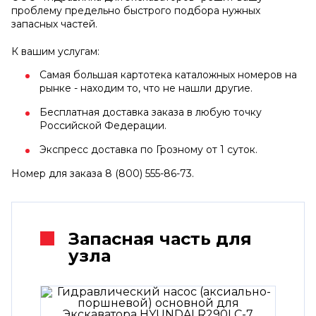
проблему предельно быстрого подбора нужных
запасных частей.
К вашим услугам:
Самая большая картотека каталожных номеров на
рынке - находим то, что не нашли другие.
Бесплатная доставка заказа в любую точку
Российской Федерации.
Экспресс доставка по Грозному от 1 суток.
Номер для заказа 8 (800) 555-86-73.
Запасная часть для
узла