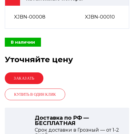
XJBN-00008
XJBN-00010
В наличии
Уточняйте цену
КУПИТЬ В ОДИН КЛИК
Доставка по РФ —
БЕСПЛАТНАЯ
Срок доставки в Грозный — от
1-2