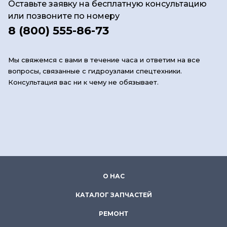
Оставьте заявку на бесплатную консультацию
или позвоните по номеру
8 (800) 555-86-73
Мы свяжемся с вами в течение часа и ответим на все
вопросы, связанные с гидроузлами спецтехники.
Консультация вас ни к чему не обязывает.
О НАС
КАТАЛОГ ЗАПЧАСТЕЙ
РЕМОНТ