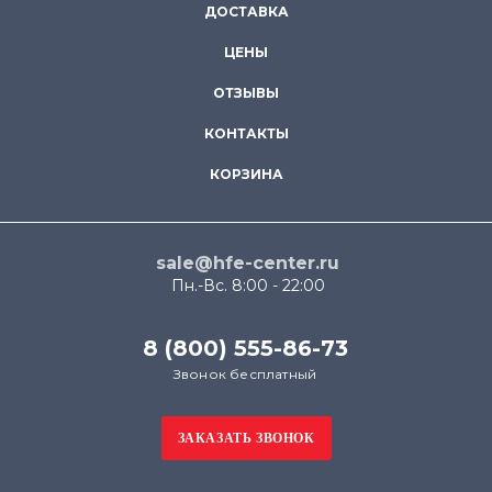
ДОСТАВКА
ЦЕНЫ
ОТЗЫВЫ
КОНТАКТЫ
КОРЗИНА
sale@hfe-center.ru
Пн.-Вс. 8:00 - 22:00
8 (800) 555-86-73
Звонок бесплатный