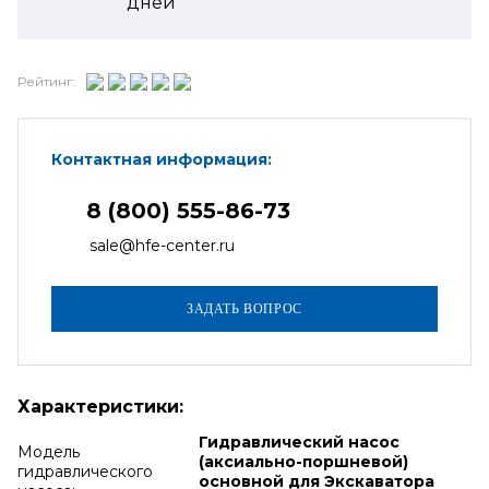
дней
Рейтинг:
Контактная информация:
8 (800) 555-86-73
sale@hfe-center.ru
Характеристики:
Гидравлический насос
Модель
(аксиально-поршневой)
гидравлического
основной для Экскаватора