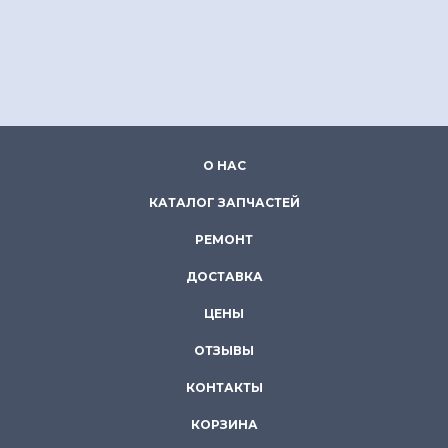
О НАС
КАТАЛОГ ЗАПЧАСТЕЙ
РЕМОНТ
ДОСТАВКА
ЦЕНЫ
ОТЗЫВЫ
КОНТАКТЫ
КОРЗИНА