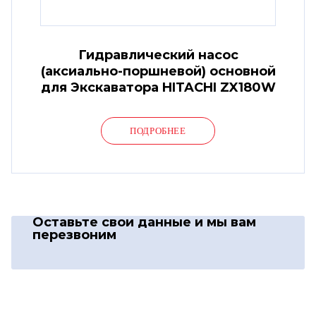
Гидравлический насос
(аксиально-поршневой) основной
для Экскаватора HITACHI ZX180W
ПОДРОБНЕЕ
Оставьте свои данные
и мы вам
перезвоним