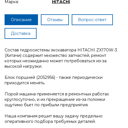
Марка:
HITACHI
Описание
Отзывы
Вопрос-ответ
Доставка
Состав гидросистемы экскаватора HITACHI ZX170W-3
(Хитачи) содержит множество запчастей, ремонт
которых неожиданно может потребоваться из-за
высокой нагрузки.
Блок поршней (2052956) - также периодически
приходится менять.
Порой машина применяется в ремонтных работах
круглосуточно, и их прекращение из-за поломки
ощутимо бьет по прибыли предприятия.
Наша компания решит вашу задачу предельно
оперативного подбора требуемых деталей.