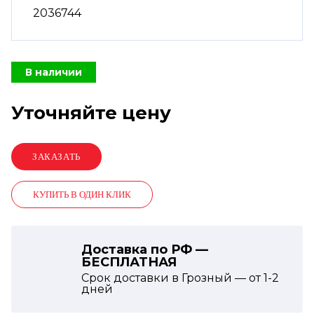
2036744
В наличии
Уточняйте цену
КУПИТЬ В ОДИН КЛИК
Доставка по РФ —
БЕСПЛАТНАЯ
Срок доставки в Грозный — от
1-2
дней