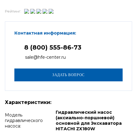
Рейтинг:
Контактная информация:
8 (800) 555-86-73
sale@hfe-center.ru
Характеристики:
Гидравлический насос
Модель
(аксиально-поршневой)
гидравлического
основной для Экскаватора
насоса:
HITACHI ZX180W