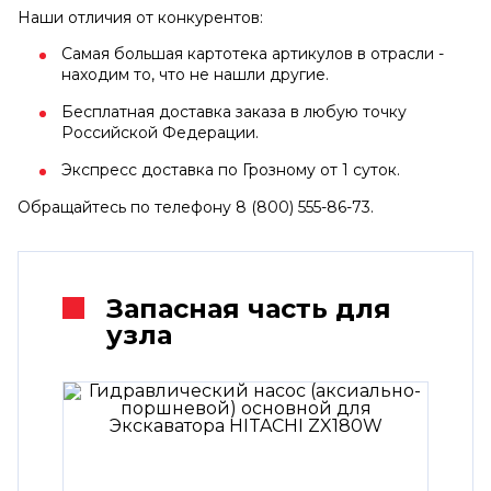
Наши отличия от конкурентов:
Самая большая картотека артикулов в отрасли -
находим то, что не нашли другие.
Бесплатная доставка заказа в любую точку
Российской Федерации.
Экспресс доставка по Грозному от 1 суток.
Обращайтесь по телефону 8 (800) 555-86-73.
Запасная часть для
узла