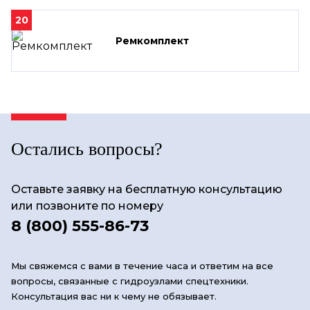
20
Ремкомплект
Остались вопросы?
Оставьте заявку на бесплатную консультацию
или позвоните по номеру
8 (800) 555-86-73
Мы свяжемся с вами в течение часа и ответим на все
вопросы, связанные с гидроузлами спецтехники.
Консультация вас ни к чему не обязывает.