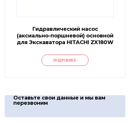
Гидравлический насос
(аксиально-поршневой) основной
для Экскаватора HITACHI ZX180W
ПОДРОБНЕЕ
Оставьте свои данные
и мы вам
перезвоним