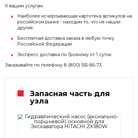
К вашим услугам:
Наиболее исчерпывающая картотека артикулов на
российском рынке - находим то, что не нашли
другие.
Бесплатная доставка заказа в любую точку
Российской Федерации.
Экспресс доставка по Грозному от 1 суток.
Заказывайте по телефону 8 (800) 555-86-73.
Запасная часть для
узла