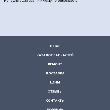
Консультация вас ни к чему не обязывает.
О НАС
КАТАЛОГ ЗАПЧАСТЕЙ
РЕМОНТ
ДОСТАВКА
ЦЕНЫ
ОТЗЫВЫ
КОНТАКТЫ
КОРЗИНА