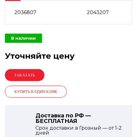
2036807
2043207
В наличии
Уточняйте цену
КУПИТЬ В ОДИН КЛИК
Доставка по РФ —
БЕСПЛАТНАЯ
Срок доставки в Грозный — от
1-2
дней