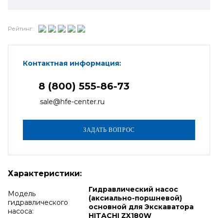
Рейтинг:
Контактная информация:
8 (800) 555-86-73
sale@hfe-center.ru
Характеристики:
Гидравлический насос
Модель
(аксиально-поршневой)
гидравлического
основной для Экскаватора
насоса:
HITACHI ZX180W