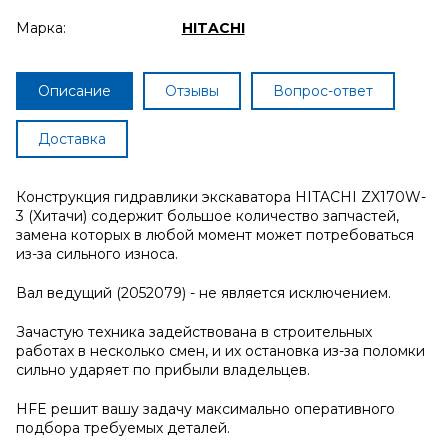
Марка:
HITACHI
Описание
Отзывы
Вопрос-ответ
Доставка
Конструкция гидравлики экскаватора HITACHI ZX170W-
3 (Хитачи) содержит большое количество запчастей,
замена которых в любой момент может потребоваться
из-за сильного износа.
Вал ведущий (2052079) - не является исключением.
Зачастую техника задействована в строительных
работах в несколько смен, и их остановка из-за поломки
сильно ударяет по прибыли владельцев.
HFE решит вашу задачу максимально оперативного
подбора требуемых деталей.