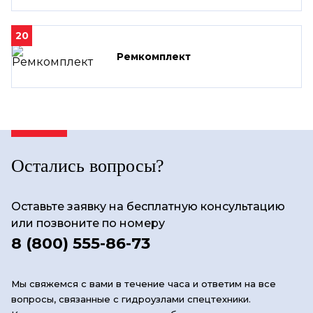
20
Ремкомплект
Остались вопросы?
Оставьте заявку на бесплатную консультацию
или позвоните по номеру
8 (800) 555-86-73
Мы свяжемся с вами в течение часа и ответим на все
вопросы, связанные с гидроузлами спецтехники.