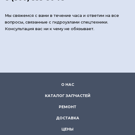
Мы свяжемся с вами в течение часа и ответим на все
вопросы, связанные с гидроузлами спецтехники.
Консультация вас ни к чему не обязывает.
О НАС
КАТАЛОГ ЗАПЧАСТЕЙ
РЕМОНТ
ДОСТАВКА
ЦЕНЫ