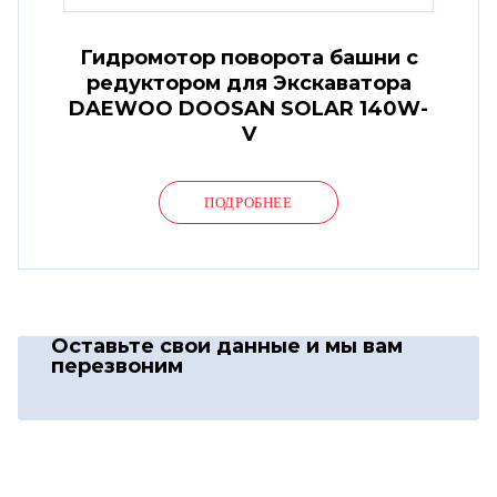
Гидромотор поворота башни с
редуктором для Экскаватора
DAEWOO DOOSAN SOLAR 140W-
V
ПОДРОБНЕЕ
Оставьте свои данные
и мы вам
перезвоним