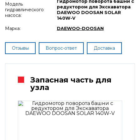
Гидромотор поворота башни с
Модель
редуктором для Экскаватора
гидравлического
DAEWOO DOOSAN SOLAR
насоса:
140W-V
Марка:
DAEWOO-DOOSAN
Отзывы
Вопрос-ответ
Доставка
Запасная часть для
узла