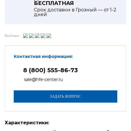
БЕСПЛАТНАЯ
Срок доставки в Грозный — от
1-2
дней
Рейтинг:
Контактная информация:
8 (800) 555-86-73
sale@hfe-center.ru
Характеристики: