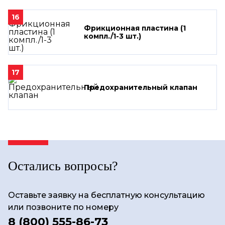
16
Фрикционная пластина (1
компл./1-3 шт.)
17
Предохранительный клапан
Остались вопросы?
Оставьте заявку на бесплатную консультацию
или позвоните по номеру
8 (800) 555-86-73