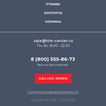
ОТЗЫВЫ
КОНТАКТЫ
КОРЗИНА
sale@hfe-center.ru
Пн.-Вс. 8:00 - 22:00
8 (800) 555-86-73
Звонок бесплатный
Политика конфиденциальности
Грозный © HFE, 2014-2026