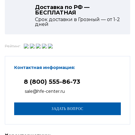
Доставка по РФ —
БЕСПЛАТНАЯ
Срок доставки в Грозный — от
1-2
дней
Рейтинг:
Контактная информация:
8 (800) 555-86-73
sale@hfe-center.ru