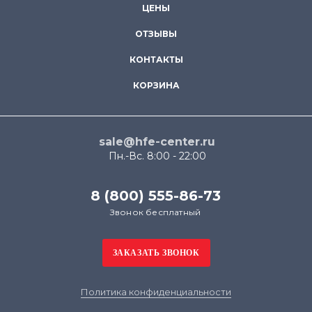
ЦЕНЫ
ОТЗЫВЫ
КОНТАКТЫ
КОРЗИНА
sale@hfe-center.ru
Пн.-Вс. 8:00 - 22:00
8 (800) 555-86-73
Звонок бесплатный
Политика конфиденциальности