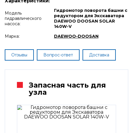
Характеристики:
Гидромотор поворота башни с
Модель
редуктором для Экскаватора
гидравлического
DAEWOO DOOSAN SOLAR
насоса:
140W-V
Марка:
DAEWOO-DOOSAN
Отзывы
Вопрос-ответ
Доставка
Запасная часть для
узла