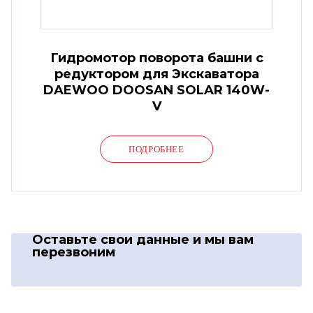
Гидромотор поворота башни с
редуктором для Экскаватора
DAEWOO DOOSAN SOLAR 140W-
V
ПОДРОБНЕЕ
Оставьте свои данные
и мы вам
перезвоним