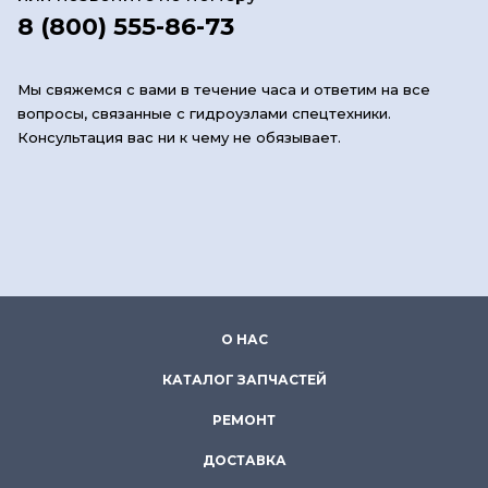
8 (800) 555-86-73
Мы свяжемся с вами в течение часа и ответим на все
вопросы, связанные с гидроузлами спецтехники.
Консультация вас ни к чему не обязывает.
О НАС
КАТАЛОГ ЗАПЧАСТЕЙ
РЕМОНТ
ДОСТАВКА