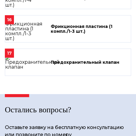
16
Фрикционная пластина (1
компл./1-3 шт.)
17
Предохранительный клапан
Остались вопросы?
Оставьте заявку на бесплатную консультацию
или позвоните по номеру