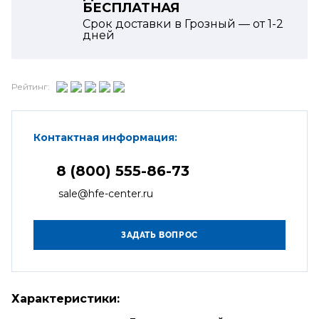
БЕСПЛАТНАЯ
Срок доставки в Грозный — от
1-2
дней
Рейтинг:
Контактная информация:
8 (800) 555-86-73
sale@hfe-center.ru
Характеристики: