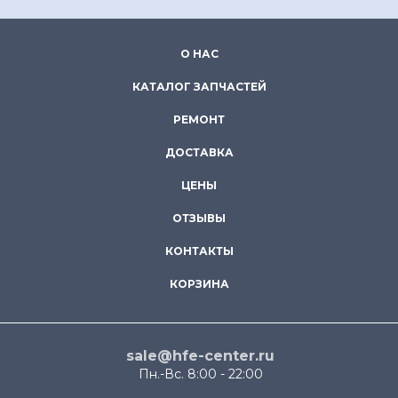
О НАС
КАТАЛОГ ЗАПЧАСТЕЙ
РЕМОНТ
ДОСТАВКА
ЦЕНЫ
ОТЗЫВЫ
КОНТАКТЫ
КОРЗИНА
sale@hfe-center.ru
Пн.-Вс. 8:00 - 22:00