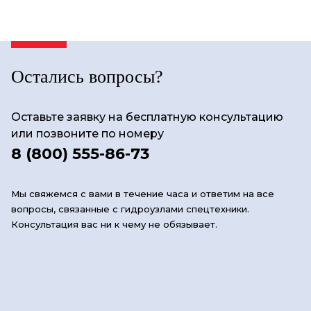
Остались вопросы?
Оставьте заявку на бесплатную консультацию
или позвоните по номеру
8 (800) 555-86-73
Мы свяжемся с вами в течение часа и ответим на все
вопросы, связанные с гидроузлами спецтехники.
Консультация вас ни к чему не обязывает.