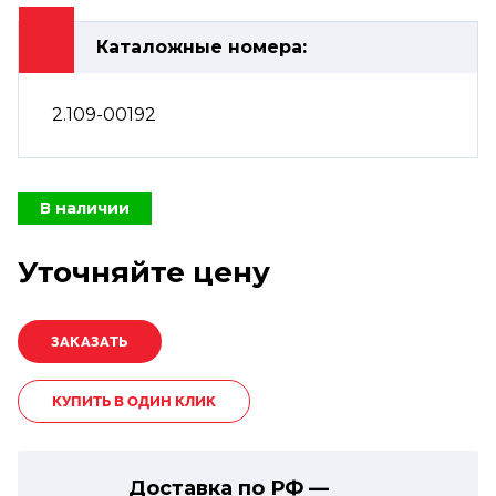
Каталожные номера:
2.109-00192
В наличии
Уточняйте цену
КУПИТЬ В ОДИН КЛИК
Доставка по РФ —