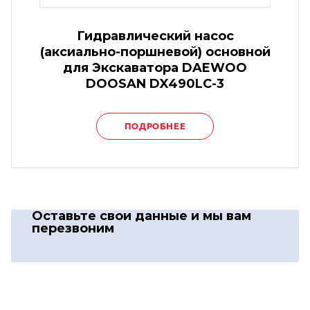
Гидравлический насос
(аксиально-поршневой) основной
для Экскаватора DAEWOO
DOOSAN DX490LC-3
ПОДРОБНЕЕ
Оставьте свои данные
и мы вам
перезвоним