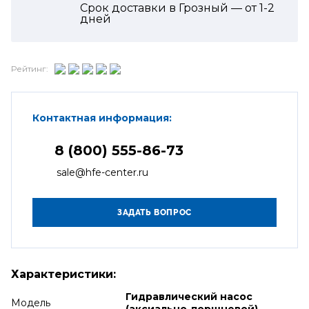
Срок доставки в Грозный — от
1-2
дней
Рейтинг:
Контактная информация:
8 (800) 555-86-73
sale@hfe-center.ru
Характеристики:
Гидравлический насос
Модель
(аксиально-поршневой)