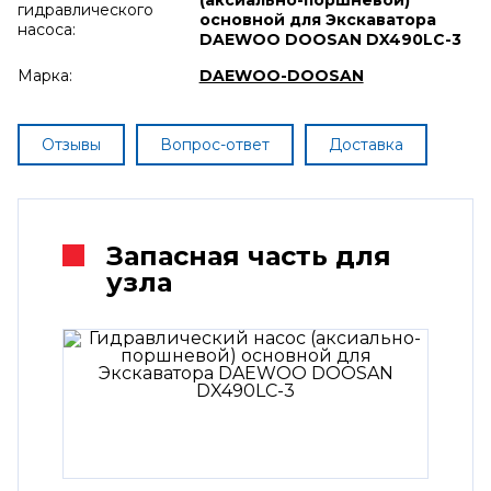
гидравлического
основной для Экскаватора
насоса:
DAEWOO DOOSAN DX490LC-3
Марка:
DAEWOO-DOOSAN
Отзывы
Вопрос-ответ
Доставка
Запасная часть для
узла