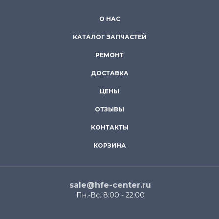
О НАС
КАТАЛОГ ЗАПЧАСТЕЙ
РЕМОНТ
ДОСТАВКА
ЦЕНЫ
ОТЗЫВЫ
КОНТАКТЫ
КОРЗИНА
sale@hfe-center.ru
Пн.-Вс. 8:00 - 22:00