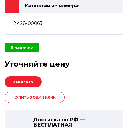
Каталожные номера:
2.428-00065
В наличии
Уточняйте цену
КУПИТЬ В ОДИН КЛИК
Доставка по РФ —
БЕСПЛАТНАЯ