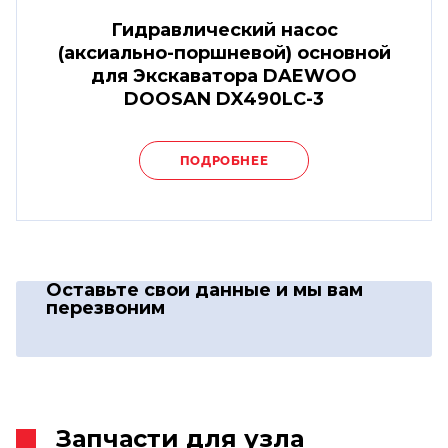
Гидравлический насос
(аксиально-поршневой) основной
для Экскаватора DAEWOO
DOOSAN DX490LC-3
ПОДРОБНЕЕ
Оставьте свои данные
и мы вам
перезвоним
Запчасти для узла