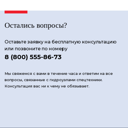
Остались вопросы?
Оставьте заявку на бесплатную консультацию
или позвоните по номеру
8 (800) 555-86-73
Мы свяжемся с вами в течение часа и ответим на все
вопросы, связанные с гидроузлами спецтехники.
Консультация вас ни к чему не обязывает.