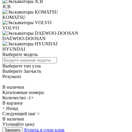
JCB
KOMATSU
VOLVO
DAEWOO-DOOSAN
HYUNDAI
Выберите модель
Выберите тип узла
Выберите Запчасть
Результат
В наличии
Каталожные номера:
Количество
-
1
+
В корзину
< Назад
Следующий шаг >
В наличии
Уточняйте цену
Купить в один клик