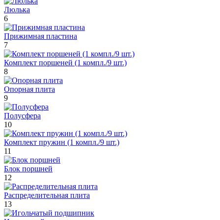
Люлька
6
Прижимная пластина
7
Комплект поршеней (1 компл./9 шт.)
8
Опорная плита
9
Полусфера
10
Комплект пружин (1 компл./9 шт.)
11
Блок поршней
12
Распределительная плита
13