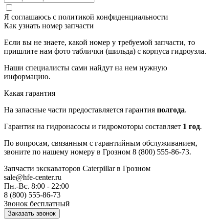
Я соглашаюсь с
политикой конфиденциальности
Как узнать номер запчасти
Если вы не знаете, какой номер у требуемой запчасти, то
пришлите нам фото таблички (шильда) с корпуса гидроузла.
Наши специалисты сами найдут на нем нужную
информацию.
Какая гарантия
На запасные части предоставляется гарантия
полгода
.
Гарантия на гидронасосы и гидромоторы составляет
1 год
.
По вопросам, связанным с гарантийным обслуживанием,
звоните по нашему номеру в Грозном 8 (800) 555-86-73.
Запчасти экскаваторов Caterpillar
в Грозном
sale@hfe-center.ru
Пн.-Вс. 8:00 - 22:00
8 (800) 555-86-73
Звонок бесплатный