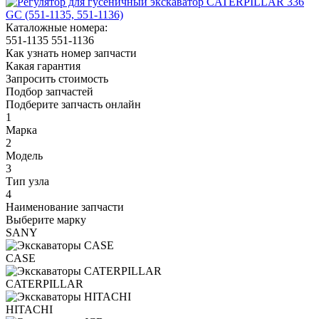
Каталожные номера:
551-1135
551-1136
Как узнать номер запчасти
Какая гарантия
Запросить стоимость
Подбор запчастей
Подберите запчасть онлайн
1
Марка
2
Модель
3
Тип узла
4
Наименование запчасти
Выберите марку
SANY
CASE
CATERPILLAR
HITACHI