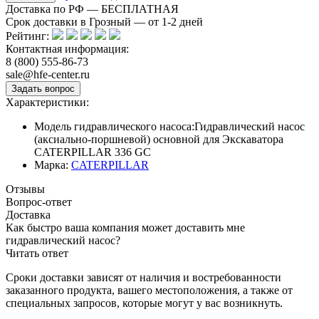
Доставка по РФ — БЕСПЛАТНАЯ
Срок доставки в Грозный — от
1-2
дней
Рейтинг:
Контактная информация:
8 (800) 555-86-73
sale@hfe-center.ru
Характеристики:
Модель гидравлического насоса:
Гидравлический насос
(аксиально-поршневой) основной для Экскаватора
CATERPILLAR 336 GC
Марка:
CATERPILLAR
Отзывы
Вопрос-ответ
Доставка
Как быстро ваша компания может доставить мне
гидравлический насос?
Читать ответ
Сроки доставки зависят от наличия и востребованности
заказанного продукта, вашего местоположения, а также от
специальных запросов, которые могут у вас возникнуть.