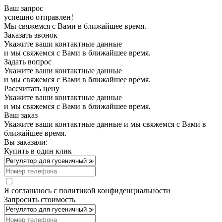
Ваш запрос
успешно отправлен!
Мы свяжемся с Вами в ближайшее время.
Заказать звонок
Укажите ваши контактные данные
и мы свяжемся с Вами в ближайшее время.
Задать вопрос
Укажите ваши контактные данные
и мы свяжемся с Вами в ближайшее время.
Рассчитать цену
Укажите ваши контактные данные
и мы свяжемся с Вами в ближайшее время.
Ваш заказ
Укажите ваши контактные данные и мы свяжемся с Вами в
ближайшее время.
Вы заказали:
Купить в один клик
Я соглашаюсь с
политикой конфиденциальности
Запросить стоимость