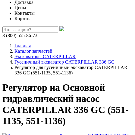
Доставка
Цены
Контакты
Корзина
8 (800) 555-86-73
Главная
Каталог запчастей
Экскаваторы CATERPILLAR
Гусеничный экскаватор CATERPILLAR 336 GC
Регулятор для гусеничный экскаватор CATERPILLAR
336 GC (551-1135, 551-1136)
Регулятор на Основной
гидравлический насос
CATERPILLAR 336 GC (551-
1135, 551-1136)