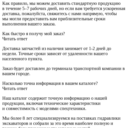
Как правило, мы можем доставить стандартную продукцию
в течение 5–7 рабочих дней, но если вам требуется ускоренная
доставка, пожалуйста, свяжитесь с нами напрямую, чтобы
мы могли предоставить вам приблизительные сроки
выполнения вашего заказа.
Как быстро я получу мой заказ?
Читать ответ
Доставка запчастей из наличия занимает от 1-2 дней до
недели. Точные сроки зависят от удаленности вашего
населенного пункта.
Заказ будет доставлен до терминала
транспортной компании в
вашем городе.
Насколько точна информация в вашем каталоге?
Читать ответ
Наш каталог содержит точную информацию о нашей
продукции, включая технические характеристики
и совместимость с моделями спецтехники.
Мы более 8 лет специализируемся на поставках гидравлики
экскаваторов и собрали за это время наиболее полную и