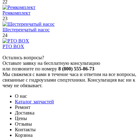
22
Ремкомплект
23
Шестеренчатый насос
24
PTO BOX
Остались вопросы?
Оставьте заявку на бесплатную консультацию
или позвоните по номеру
8 (800) 555-86-73
Мы свяжемся с вами в течение часа и ответим на все вопросы,
связанные с гидроузлами спецтехники. Консультация вас ни к
чему не обязывает.
О нас
Каталог запчастей
Ремонт
Доставка
Цены
Отзывы
Контакты
Корзина