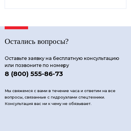
Остались вопросы?
Оставьте заявку на бесплатную консультацию
или позвоните по номеру
8 (800) 555-86-73
Мы свяжемся с вами в течение часа и ответим на все
вопросы, связанные с гидроузлами спецтехники.
Консультация вас ни к чему не обязывает.