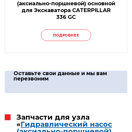
(аксиально-поршневой) основной
для Экскаватора CATERPILLAR
336 GC
ПОДРОБНЕЕ
Оставьте свои данные
и мы вам
перезвоним
Запчасти для узла
«
Гидравлический насос
(аксиально-поршневой)