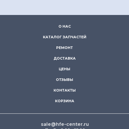
О НАС
КАТАЛОГ ЗАПЧАСТЕЙ
РЕМОНТ
ДОСТАВКА
ЦЕНЫ
ОТЗЫВЫ
КОНТАКТЫ
КОРЗИНА
sale@hfe-center.ru