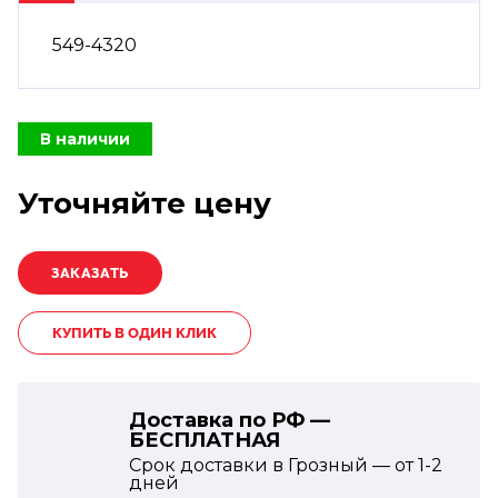
549-4320
В наличии
Уточняйте цену
КУПИТЬ В ОДИН КЛИК
Доставка по РФ —
БЕСПЛАТНАЯ
Срок доставки в Грозный — от
1-2
дней