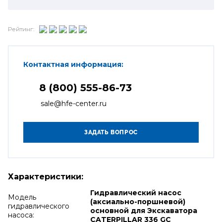
Рейтинг:
Контактная информация:
8 (800) 555-86-73
sale@hfe-center.ru
Характеристики:
Гидравлический насос
Модель
(аксиально-поршневой)
гидравлического
основной для Экскаватора
насоса:
CATERPILLAR 336 GC