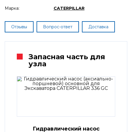
Марка:
CATERPILLAR
Отзывы
Вопрос-ответ
Доставка
Запасная часть для
узла
Гидравлический насос