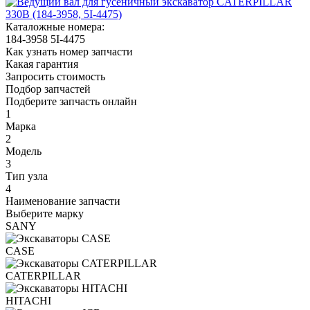
Каталожные номера:
184-3958
5I-4475
Как узнать номер запчасти
Какая гарантия
Запросить стоимость
Подбор запчастей
Подберите запчасть онлайн
1
Марка
2
Модель
3
Тип узла
4
Наименование запчасти
Выберите марку
SANY
CASE
CATERPILLAR
HITACHI