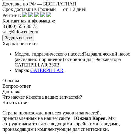
Доставка по РФ — БЕСПЛАТНАЯ
Срок доставки в Грозный — от
1-2
дней
Рейтинг:
Контактная информация:
8 (800) 555-86-73
sale@hfe-center.ru
Характеристики:
Модель гидравлического насоса:
Гидравлический насос
(аксиально-поршневой) основной для Экскаватора
CATERPILLAR 330B
Марка:
CATERPILLAR
Отзывы
Вопрос-ответ
Доставка
Что насчет качества ваших запчастей?
Читать ответ
Страна происхождения всех узлов и запчастей,
представленных на нашем сайте -
Южная Корея
. Мы
сотрудничаем только с ведущими корейскими заводами,
производящими комплектующие для спецтехники.