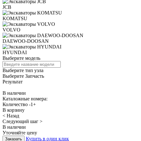
JCB
KOMATSU
VOLVO
DAEWOO-DOOSAN
HYUNDAI
Выберите модель
Выберите тип узла
Выберите Запчасть
Результат
В наличии
Каталожные номера:
Количество
-
1
+
В корзину
< Назад
Следующий шаг >
В наличии
Уточняйте цену
Купить в один клик