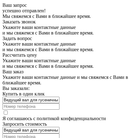
Ваш запрос
успешно отправлен!
Мы свяжемся с Вами в ближайшее время.
Заказать звонок
Укажите ваши контактные данные
и мы свяжемся с Вами в ближайшее время.
Задать вопрос
Укажите ваши контактные данные
и мы свяжемся с Вами в ближайшее время.
Рассчитать цену
Укажите ваши контактные данные
и мы свяжемся с Вами в ближайшее время.
Ваш заказ
Укажите ваши контактные данные и мы свяжемся с Вами в
ближайшее время.
Вы заказали:
Купить в один клик
Я соглашаюсь с
политикой конфиденциальности
Запросить стоимость