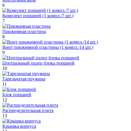
6
Комплект поршней (1 компл./7 шт.)
7
Прижимная пластина
8
Винт прижимной пластины (1 компл./14 шт.)
9
Центральный палец блока поршней
10
Тарельчатая пружина
11
Блок поршней
12
Распределительная плита
13
Крышка корпуса