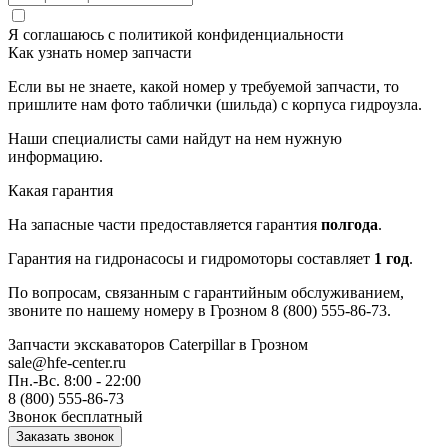
Я соглашаюсь с
политикой конфиденциальности
Как узнать номер запчасти
Если вы не знаете, какой номер у требуемой запчасти, то
пришлите нам фото таблички (шильда) с корпуса гидроузла.
Наши специалисты сами найдут на нем нужную
информацию.
Какая гарантия
На запасные части предоставляется гарантия
полгода
.
Гарантия на гидронасосы и гидромоторы составляет
1 год
.
По вопросам, связанным с гарантийным обслуживанием,
звоните по нашему номеру в Грозном 8 (800) 555-86-73.
Запчасти экскаваторов Caterpillar
в Грозном
sale@hfe-center.ru
Пн.-Вс. 8:00 - 22:00
8 (800) 555-86-73
Звонок бесплатный