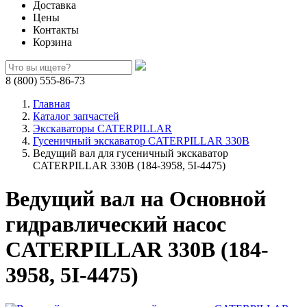
Доставка
Цены
Контакты
Корзина
8 (800) 555-86-73
Главная
Каталог запчастей
Экскаваторы CATERPILLAR
Гусеничный экскаватор CATERPILLAR 330B
Ведущий вал для гусеничный экскаватор
CATERPILLAR 330B (184-3958, 5I-4475)
Ведущий вал на Основной
гидравлический насос
CATERPILLAR 330B (184-
3958, 5I-4475)