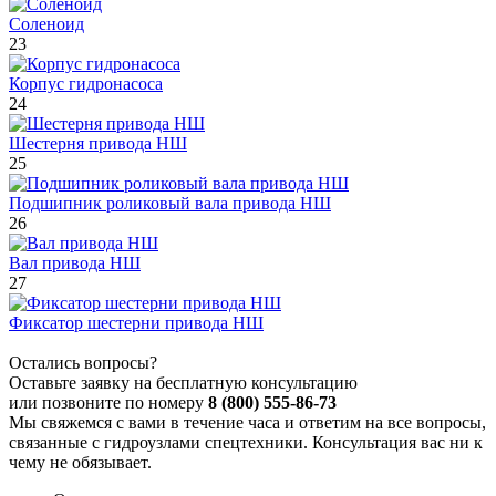
Соленоид
23
Корпус гидронасоса
24
Шестерня привода НШ
25
Подшипник роликовый вала привода НШ
26
Вал привода НШ
27
Фиксатор шестерни привода НШ
Остались вопросы?
Оставьте заявку на бесплатную консультацию
или позвоните по номеру
8 (800) 555-86-73
Мы свяжемся с вами в течение часа и ответим на все вопросы,
связанные с гидроузлами спецтехники. Консультация вас ни к
чему не обязывает.