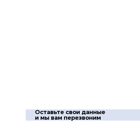
Оставьте свои данные
и мы вам перезвоним