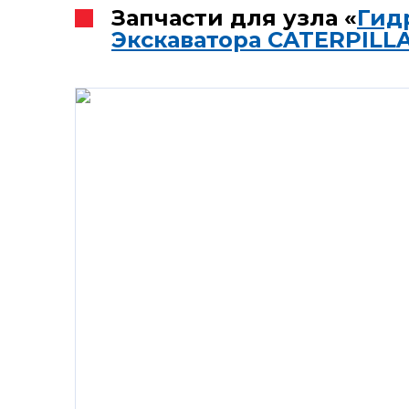
Запчасти для узла «
Гид
Экскаватора CATERPILL