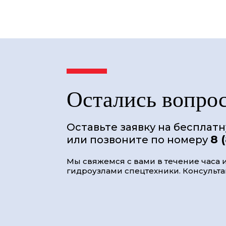
Остались вопро
Оставьте заявку на бесплат
8 
или позвоните по номеру
Мы свяжемся с вами в течение часа и
гидроузлами спецтехники. Консультац