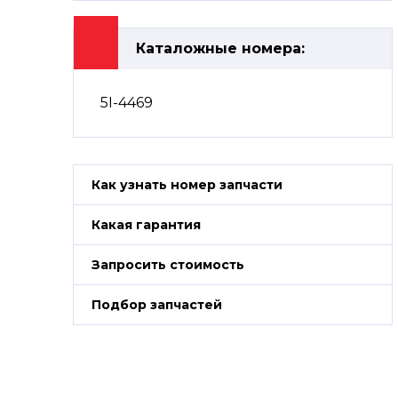
Каталожные номера:
5I-4469
Как узнать номер запчасти
Какая гарантия
Запросить стоимость
Подбор запчастей