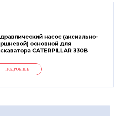
дравлический насос (аксиально-
ршневой) основной для
скаватора CATERPILLAR 330B
ПОДРОБНЕЕ