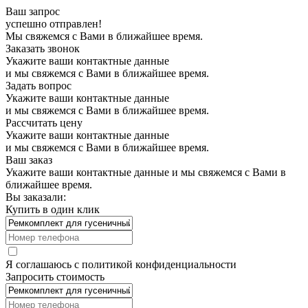
Ваш запрос
успешно отправлен!
Мы свяжемся с Вами в ближайшее время.
Заказать звонок
Укажите ваши контактные данные
и мы свяжемся с Вами в ближайшее время.
Задать вопрос
Укажите ваши контактные данные
и мы свяжемся с Вами в ближайшее время.
Рассчитать цену
Укажите ваши контактные данные
и мы свяжемся с Вами в ближайшее время.
Ваш заказ
Укажите ваши контактные данные и мы свяжемся с Вами в
ближайшее время.
Вы заказали:
Купить в один клик
Я соглашаюсь с
политикой конфиденциальности
Запросить стоимость