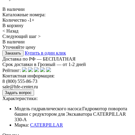
В наличии
Каталожные номера:
Количество
-
1
+
В корзину
< Назад
Следующий шаг >
В наличии
Уточняйте цену
Купить в один клик
Доставка по РФ — БЕСПЛАТНАЯ
Срок доставки в Грозный — от
1-2
дней
Рейтинг:
Контактная информация:
8 (800) 555-86-73
sale@hfe-center.ru
Характеристики:
Модель гидравлического насоса:
Гидромотор поворота
башни с редуктором для Экскаватора CATERPILLAR
330-A
Марка:
CATERPILLAR