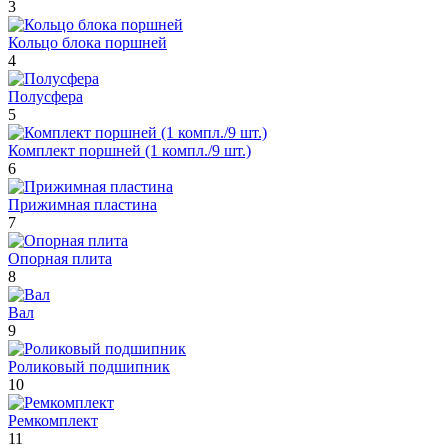
3
Кольцо блока поршней
4
Полусфера
5
Комплект поршней (1 компл./9 шт.)
6
Прижимная пластина
7
Опорная плита
8
Вал
9
Роликовый подшипник
10
Ремкомплект
11