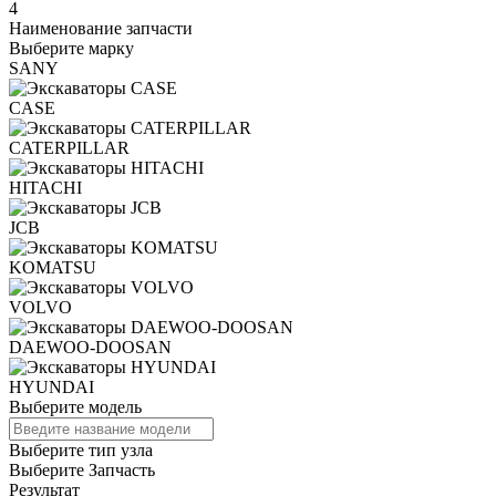
4
Наименование запчасти
Выберите марку
SANY
CASE
CATERPILLAR
HITACHI
JCB
KOMATSU
VOLVO
DAEWOO-DOOSAN
HYUNDAI
Выберите модель
Выберите тип узла
Выберите Запчасть
Результат