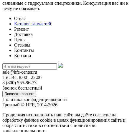
связанные с гидроузлами спецтехники. Консультация вас ни к
чему не обязывает.
О нас
Каталог запчастей
Ремонт
Доставка
Цены
Отзывы
Контакты
Корзина
sale@hfe-center.ru
Пн.-Вс. 8:00 - 22:00
8 (800) 555-86-73
Звонок бесплатный
Политика конфиденциальности
Грозный © HFE, 2014-2026
Продолжая использовать наш сайт, вы даёте согласие на
обработку файлов cookie в целях функционирования сайта и
сбора статистики в соответствии с
политикой
конфиденциальности