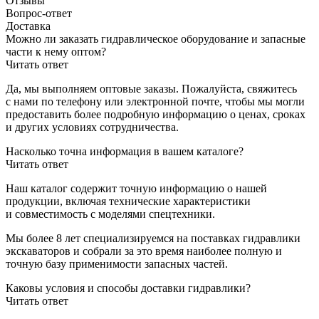
Отзывы
Вопрос-ответ
Доставка
Можно ли заказать гидравлическое оборудование и запасные
части к нему оптом?
Читать ответ
Да, мы выполняем оптовые заказы. Пожалуйста, свяжитесь
с нами по телефону или электронной почте, чтобы мы могли
предоставить более подробную информацию о ценах, сроках
и других условиях сотрудничества.
Насколько точна информация в вашем каталоге?
Читать ответ
Наш каталог содержит точную информацию о нашей
продукции, включая технические характеристики
и совместимость с моделями спецтехники.
Мы более 8 лет специализируемся на поставках гидравлики
экскаваторов и собрали за это время наиболее полную и
точную базу применимости запасных частей.
Каковы условия и способы доставки гидравлики?
Читать ответ