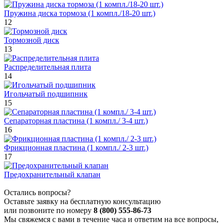
Пружина диска тормоза (1 компл./18-20 шт.)
12
Тормозной диск
13
Распределительная плита
14
Игольчатый подшипник
15
Сепараторная пластина (1 компл./ 3-4 шт.)
16
Фрикционная пластина (1 компл./ 2-3 шт.)
17
Предохранительный клапан
Остались вопросы?
Оставьте заявку на бесплатную консультацию
или позвоните по номеру
8 (800) 555-86-73
Мы свяжемся с вами в течение часа и ответим на все вопросы,