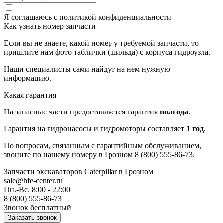
Я соглашаюсь с
политикой конфиденциальности
Как узнать номер запчасти
Если вы не знаете, какой номер у требуемой запчасти, то
пришлите нам фото таблички (шильда) с корпуса гидроузла.
Наши специалисты сами найдут на нем нужную
информацию.
Какая гарантия
На запасные части предоставляется гарантия
полгода
.
Гарантия на гидронасосы и гидромоторы составляет
1 год
.
По вопросам, связанным с гарантийным обслуживанием,
звоните по нашему номеру в Грозном 8 (800) 555-86-73.
Запчасти экскаваторов Caterpillar
в Грозном
sale@hfe-center.ru
Пн.-Вс. 8:00 - 22:00
8 (800) 555-86-73
Звонок бесплатный