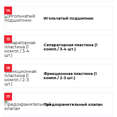
14
Игольчатый подшипник
15
Сепараторная пластина (1
компл./ 3-4 шт.)
16
Фрикционная пластина (1
компл./ 2-3 шт.)
17
Предохранительный клапан