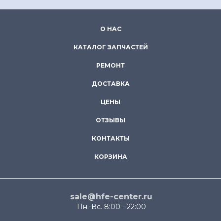
О НАС
КАТАЛОГ ЗАПЧАСТЕЙ
РЕМОНТ
ДОСТАВКА
ЦЕНЫ
ОТЗЫВЫ
КОНТАКТЫ
КОРЗИНА
sale@hfe-center.ru
Пн.-Вс. 8:00 - 22:00