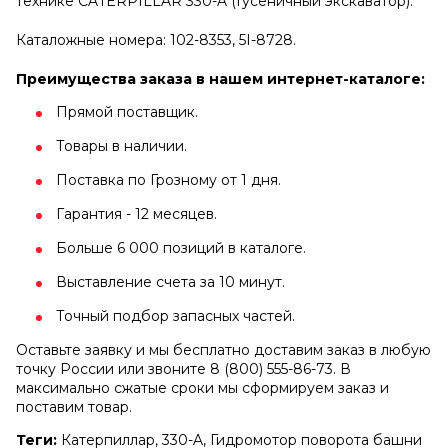
технике CATERPILLAR 330-A (Гусеничный экскаватор).
Каталожные номера: 102-8353, 5I-8728.
Преимущества заказа в нашем интернет-каталоге:
Прямой поставщик.
Товары в наличии.
Поставка по Грозному от 1 дня.
Гарантия - 12 месяцев.
Больше 6 000 позиций в каталоге.
Выставление счета за 10 минут.
Точный подбор запасных частей.
Оставьте заявку и мы бесплатно доставим заказ в любую
точку России или звоните 8 (800) 555-86-73. В
максимально сжатые сроки мы сформируем заказ и
поставим товар.
Теги:
Катерпиллар, 330-A, Гидромотор поворота башни