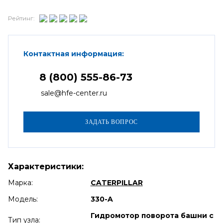
Рейтинг:
Контактная информация:
8 (800) 555-86-73
sale@hfe-center.ru
Характеристики:
Марка:
CATERPILLAR
Модель:
330-A
Гидромотор поворота башни с
Тип узла: