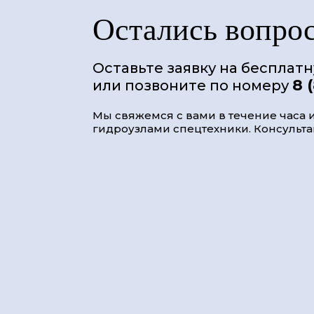
Остались вопро
Оставьте заявку на бесплат
8 
или позвоните по номеру
Мы свяжемся с вами в течение часа и
гидроузлами спецтехники. Консультац