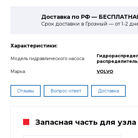
Доставка по РФ — БЕСПЛАТНА
Срок доставки в Грозный — от
1-2
дн
Характеристики:
Гидрораспредел
Модель гидравлического насоса:
распределитель
Марка:
VOLVO
Отзывы
Вопрос-ответ
Доставка
Запасная часть для узла