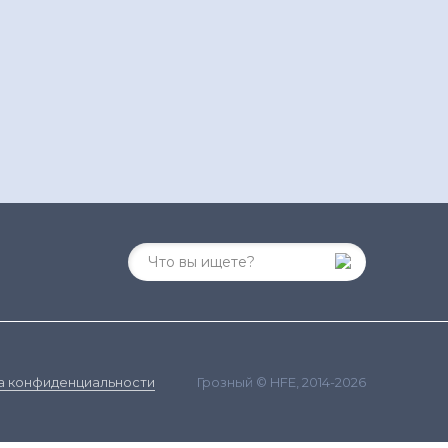
Грозный © HFE, 2014-2026
а конфиденциальности