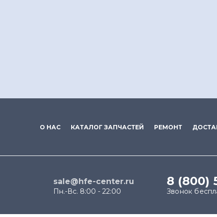
О НАС
КАТАЛОГ ЗАПЧАСТЕЙ
РЕМОНТ
ДОСТА
8 (800) 
sale@hfe-center.ru
Пн.-Вс. 8:00 - 22:00
Звонок беспл