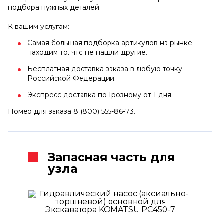
подбора нужных деталей.
К вашим услугам:
Самая большая подборка артикулов на рынке -
находим то, что не нашли другие.
Бесплатная доставка заказа в любую точку
Российской Федерации.
Экспресс доставка по Грозному от 1 дня.
Номер для заказа 8 (800) 555-86-73.
Запасная часть для
узла