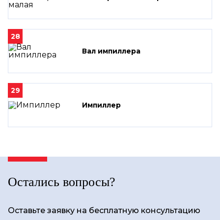
28
Вал импиллера
29
Импиллер
Остались вопросы?
Оставьте заявку на бесплатную консультацию