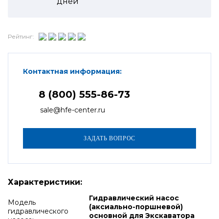
дней
Рейтинг:
Контактная информация:
8 (800) 555-86-73
sale@hfe-center.ru
Характеристики:
Гидравлический насос
Модель
(аксиально-поршневой)
гидравлического
основной для Экскаватора