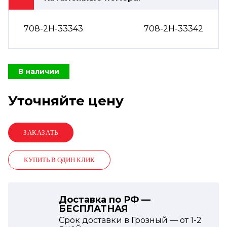
708-2H-33343
708-2H-33342
В наличии
Уточняйте цену
КУПИТЬ В ОДИН КЛИК
Доставка по РФ —
БЕСПЛАТНАЯ
Срок доставки в Грозный — от
1-2