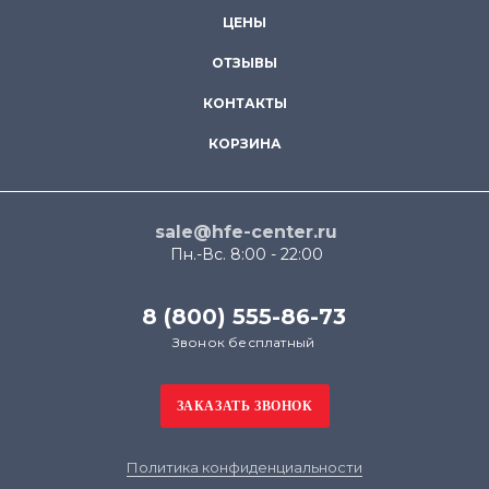
ЦЕНЫ
ОТЗЫВЫ
КОНТАКТЫ
КОРЗИНА
sale@hfe-center.ru
Пн.-Вс. 8:00 - 22:00
8 (800) 555-86-73
Звонок бесплатный
Политика конфиденциальности