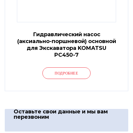
Гидравлический насос
(аксиально-поршневой) основной
для Экскаватора KOMATSU
PC450-7
ПОДРОБНЕЕ
Оставьте свои данные
и мы вам
перезвоним