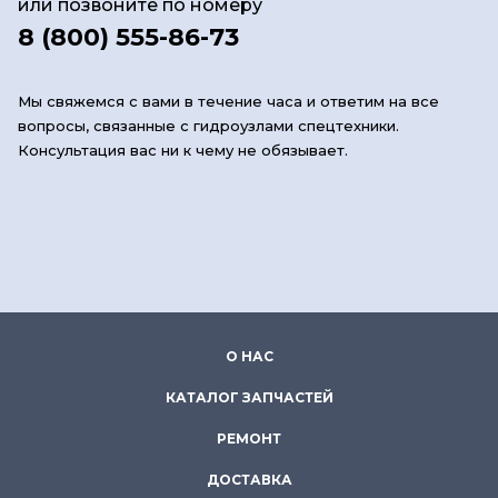
или позвоните по номеру
8 (800) 555-86-73
Мы свяжемся с вами в течение часа и ответим на все
вопросы, связанные с гидроузлами спецтехники.
Консультация вас ни к чему не обязывает.
О НАС
КАТАЛОГ ЗАПЧАСТЕЙ
РЕМОНТ
ДОСТАВКА