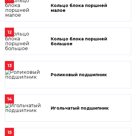
Кольцо блока поршней
малое
12
Кольцо блока поршней
большое
13
Роликовый подшипник
14
Игольчатый подшипник
15