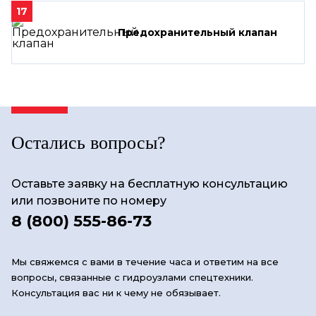
17
Предохранительный клапан
Остались вопросы?
Оставьте заявку на бесплатную консультацию
или позвоните по номеру
8 (800) 555-86-73
Мы свяжемся с вами в течение часа и ответим на все
вопросы, связанные с гидроузлами спецтехники.
Консультация вас ни к чему не обязывает.