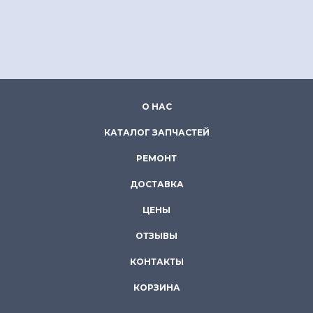
О НАС
КАТАЛОГ ЗАПЧАСТЕЙ
РЕМОНТ
ДОСТАВКА
ЦЕНЫ
ОТЗЫВЫ
КОНТАКТЫ
КОРЗИНА