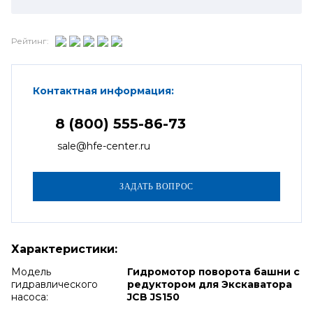
Рейтинг:
Контактная информация:
8 (800) 555-86-73
sale@hfe-center.ru
Характеристики:
Модель
Гидромотор поворота башни с
гидравлического
редуктором для Экскаватора
насоса:
JCB JS150