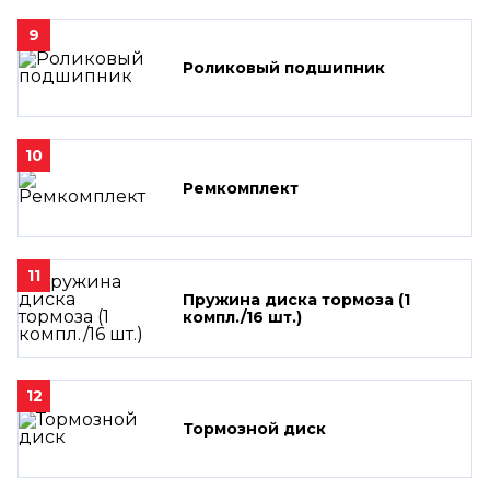
9
Роликовый подшипник
10
Ремкомплект
11
Пружина диска тормоза (1
компл./16 шт.)
12
Тормозной диск