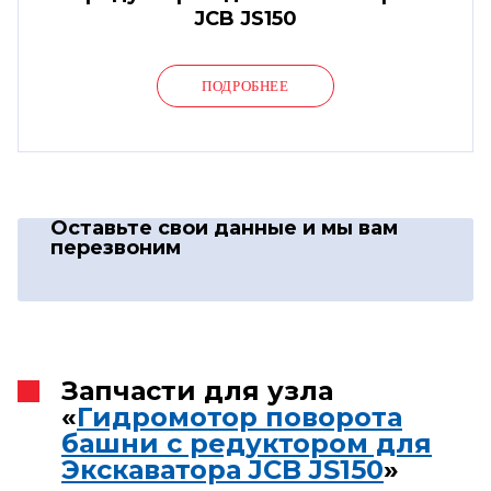
JCB JS150
ПОДРОБНЕЕ
Оставьте свои данные
и мы вам
перезвоним
Запчасти для узла
«
Гидромотор поворота
башни с редуктором для
Экскаватора JCB JS150
»