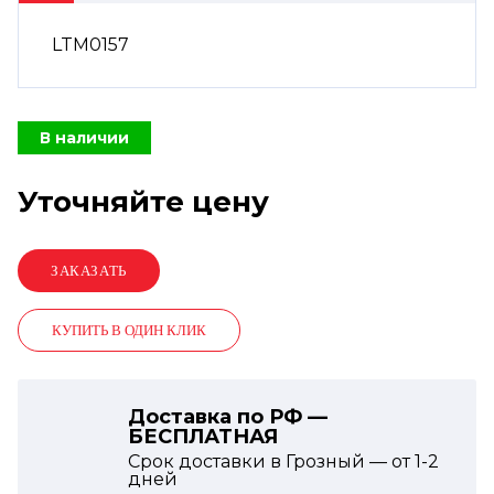
LTM0157
В наличии
Уточняйте цену
КУПИТЬ В ОДИН КЛИК
Доставка по РФ —
БЕСПЛАТНАЯ
Срок доставки в Грозный — от
1-2
дней