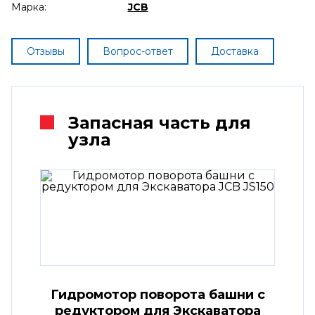
Марка:
JCB
Отзывы
Вопрос-ответ
Доставка
Запасная часть для
узла
Гидромотор поворота башни с
редуктором для Экскаватора