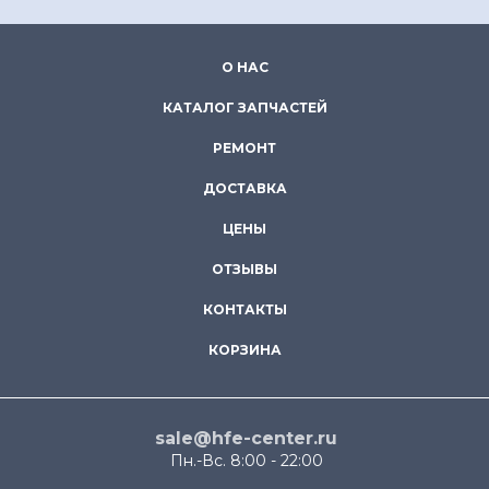
О НАС
КАТАЛОГ ЗАПЧАСТЕЙ
РЕМОНТ
ДОСТАВКА
ЦЕНЫ
ОТЗЫВЫ
КОНТАКТЫ
КОРЗИНА
sale@hfe-center.ru
Пн.-Вс. 8:00 - 22:00