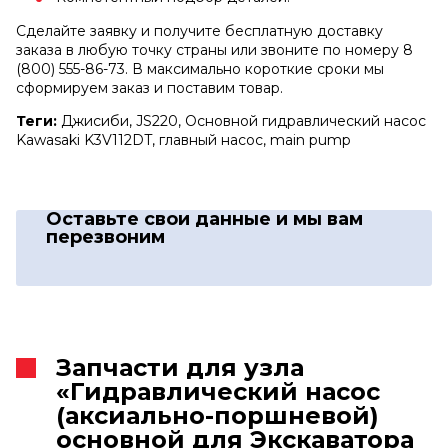
Сделайте заявку и получите бесплатную доставку
заказа в любую точку страны или звоните по номеру 8
(800) 555-86-73. В максимально короткие сроки мы
сформируем заказ и поставим товар.
Теги:
Джисиби, JS220, Основной гидравлический насос
Kawasaki K3V112DT, главный насос, main pump
Оставьте свои данные
и мы вам
перезвоним
Запчасти для узла
«Гидравлический насос
(аксиально-поршневой)
основной для Экскаватора