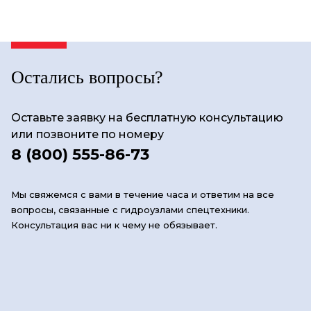
Остались вопросы?
Оставьте заявку на бесплатную консультацию
или позвоните по номеру
8 (800) 555-86-73
Мы свяжемся с вами в течение часа и ответим на все
вопросы, связанные с гидроузлами спецтехники.
Консультация вас ни к чему не обязывает.