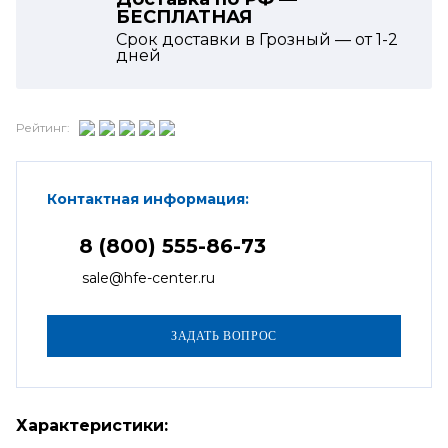
БЕСПЛАТНАЯ
Срок доставки в Грозный — от
1-2
дней
Рейтинг:
Контактная информация:
8 (800) 555-86-73
sale@hfe-center.ru
Характеристики: