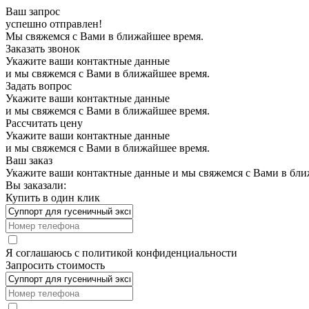
Ваш запрос
успешно отправлен!
Мы свяжемся с Вами в ближайшее время.
Заказать звонок
Укажите ваши контактные данные
и мы свяжемся с Вами в ближайшее время.
Задать вопрос
Укажите ваши контактные данные
и мы свяжемся с Вами в ближайшее время.
Рассчитать цену
Укажите ваши контактные данные
и мы свяжемся с Вами в ближайшее время.
Ваш заказ
Укажите ваши контактные данные и мы свяжемся с Вами в бли
Вы заказали:
Купить в один клик
Я соглашаюсь с
политикой конфиденциальности
Запросить стоимость