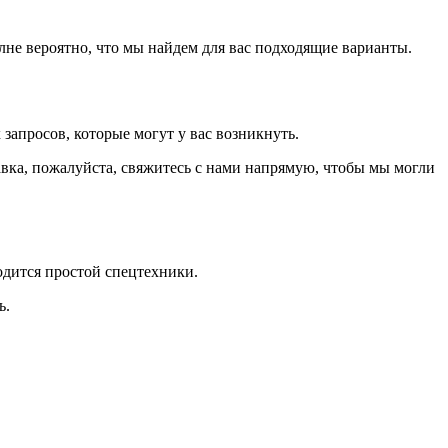
лне вероятно, что мы найдем для вас подходящие варианты.
запросов, которые могут у вас возникнуть.
авка, пожалуйста, свяжитесь с нами напрямую, чтобы мы могли
ходится простой спецтехники.
ь.