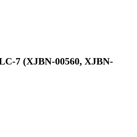
LC-7 (XJBN-00560, XJBN-