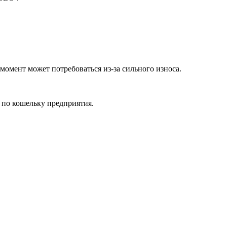
омент может потребоваться из-за сильного износа.
 по кошельку предприятия.