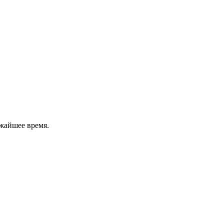
жайшее время.