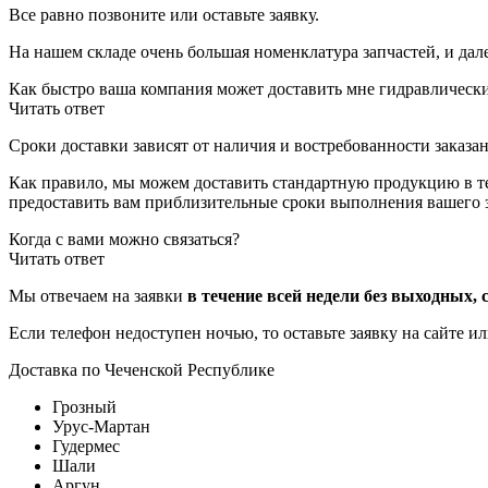
Все равно позвоните или оставьте заявку.
На нашем складе очень большая номенклатура запчастей, и дал
Как быстро ваша компания может доставить мне гидравлическ
Читать ответ
Сроки доставки зависят от наличия и востребованности заказан
Как правило, мы можем доставить стандартную продукцию в теч
предоставить вам приблизительные сроки выполнения вашего з
Когда с вами можно связаться?
Читать ответ
Мы отвечаем на заявки
в течение всей недели без выходных, с
Если телефон недоступен ночью, то оставьте заявку на сайте и
Доставка по Чеченской Республике
Грозный
Урус-Мартан
Гудермес
Шали
Аргун