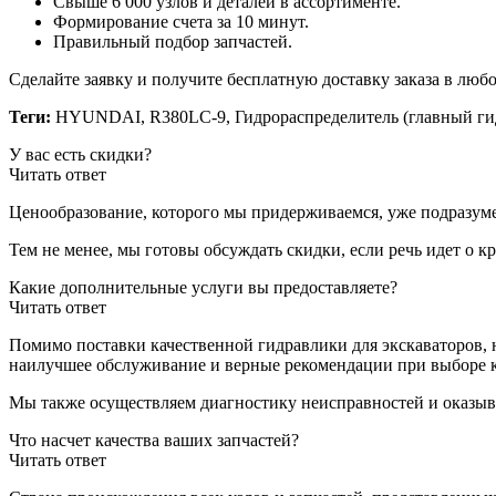
Свыше 6 000 узлов и деталей в ассортименте.
Формирование счета за 10 минут.
Правильный подбор запчастей.
Сделайте заявку и получите бесплатную доставку заказа в любо
Теги:
HYUNDAI, R380LC-9, Гидрораспределитель (главный гидра
У вас есть скидки?
Читать ответ
Ценообразование, которого мы придерживаемся, уже подразуме
Тем не менее, мы готовы обсуждать скидки, если речь идет о 
Какие дополнительные услуги вы предоставляете?
Читать ответ
Помимо поставки качественной гидравлики для экскаваторов, 
наилучшее обслуживание и верные рекомендации при выборе 
Мы также осуществляем диагностику неисправностей и оказыв
Что насчет качества ваших запчастей?
Читать ответ