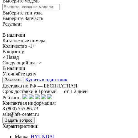
Выберите модель
Выберите тип узла
Выберите Запчасть
Результат
В наличии
Каталожные номера:
Количество
-
1
+
В корзину
< Назад
Следующий шаг >
В наличии
Уточняйте цену
Купить в один клик
Доставка по РФ — БЕСПЛАТНАЯ
Срок доставки в Грозный — от
1-2
дней
Рейтинг:
Контактная информация:
8 (800) 555-86-73
sale@hfe-center.ru
Характеристики:
Марка:
HYUNDAI