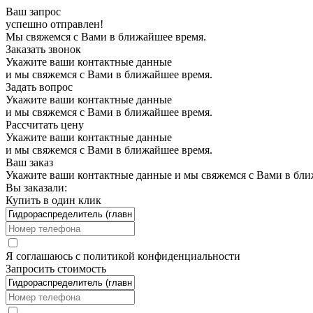
Ваш запрос
успешно отправлен!
Мы свяжемся с Вами в ближайшее время.
Заказать звонок
Укажите ваши контактные данные
и мы свяжемся с Вами в ближайшее время.
Задать вопрос
Укажите ваши контактные данные
и мы свяжемся с Вами в ближайшее время.
Рассчитать цену
Укажите ваши контактные данные
и мы свяжемся с Вами в ближайшее время.
Ваш заказ
Укажите ваши контактные данные и мы свяжемся с Вами в бли
Вы заказали:
Купить в один клик
Я соглашаюсь с
политикой конфиденциальности
Запросить стоимость