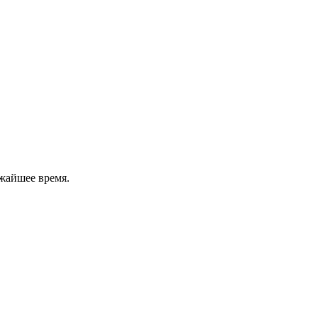
жайшее время.