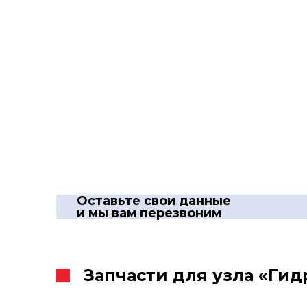
Оставьте свои данные
и мы вам перезвоним
Запчасти для узла «Ги