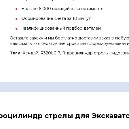
Больше 6 000 позиций в ассортименте.
Формирование счета за 10 минут.
Квалифицированный подбор деталей.
Оставьте заявку и мы бесплатно доставим заказ в любую 
максимально оперативные сроки мы сформируем заказ и
Теги:
Хендай, R320LC-7, Гидроцилиндр стрелы, гидравлич
дроцилиндр стрелы для Экскават