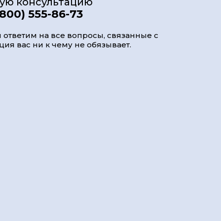
ную консультацию
(800) 555-86-73
 ответим на все вопросы, связанные с
ия вас ни к чему не обязывает.