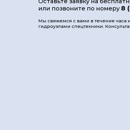
Оставьте заявку на бесплат
8 
или позвоните по номеру
Мы свяжемся с вами в течение часа и
гидроузлами спецтехники. Консультац