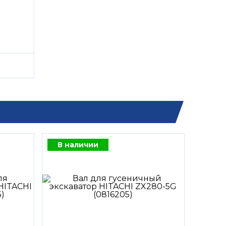
В наличии