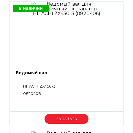
В наличии
Ведомый вал
HITACHI ZX450-3
0820406
Уточняйте цену