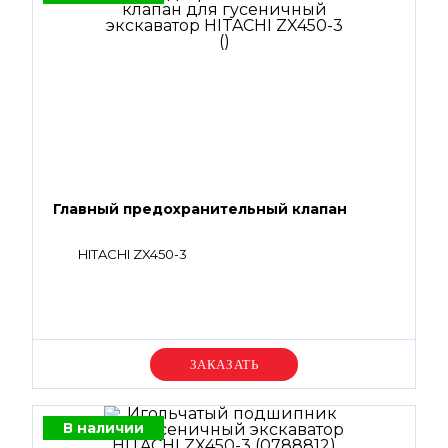
Главный предохранительный клапан
HITACHI ZX450-3
Уточняйте цену
В наличии