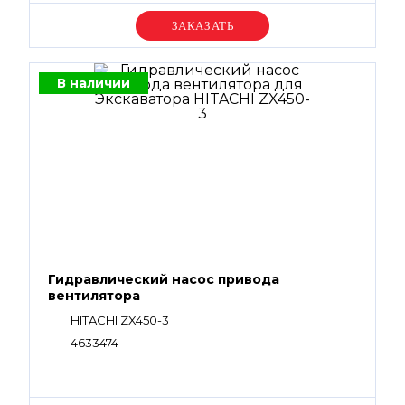
Уточняйте цену
В наличии
Гидравлический насос привода
вентилятора
HITACHI ZX450-3
4633474