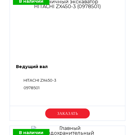
В наличии
Ведущий вал
HITACHI ZX450-3
0978501
Уточняйте цену
В наличии