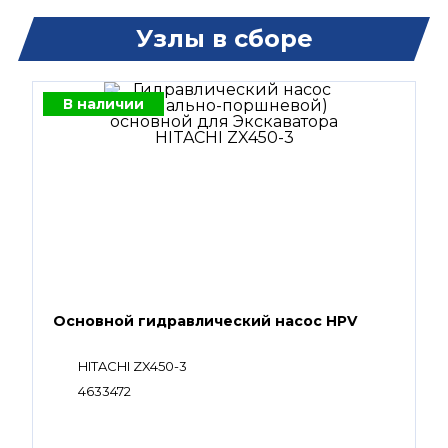
Узлы в сборе
В наличии
Основной гидравлический насос HPV
HITACHI ZX450-3
4633472