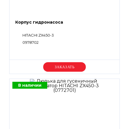
Корпус гидронасоса
HITACHI ZX450-3
0978702
Уточняйте цену
В наличии