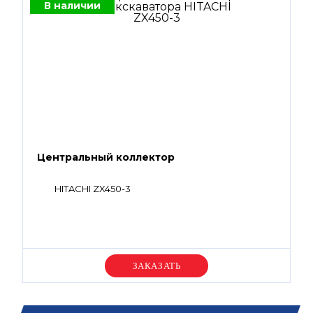
В наличии
Центральный коллектор
HITACHI ZX450-3
Уточняйте цену