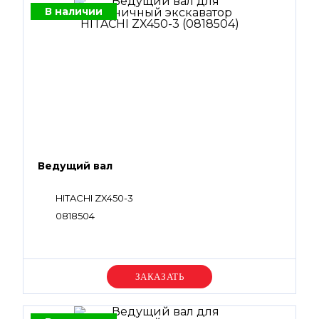
В наличии
Ведущий вал
HITACHI ZX450-3
0818504
Уточняйте цену