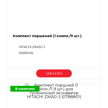
Комплект поршеней (1 компл./9 шт.)
HITACHI ZX450-3
0928006
Уточняйте цену
В наличии