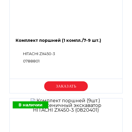
Комплект поршней (1 компл./7-9 шт.)
HITACHI ZX450-3
0788801
Уточняйте цену
В наличии