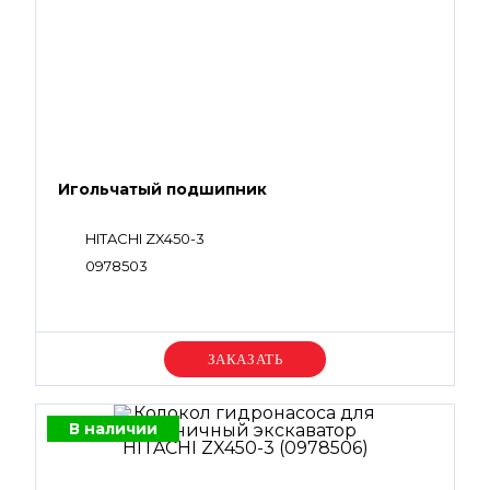
Игольчатый подшипник
HITACHI ZX450-3
0978503
Уточняйте цену
В наличии