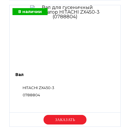
В наличии
Вал
HITACHI ZX450-3
0788804
Уточняйте цену