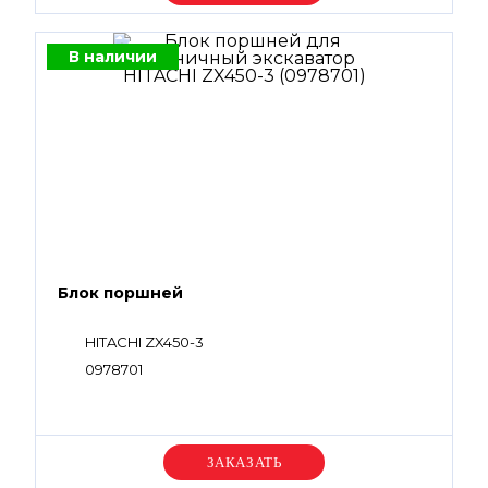
В наличии
Блок поршней
HITACHI ZX450-3
0978701
Уточняйте цену