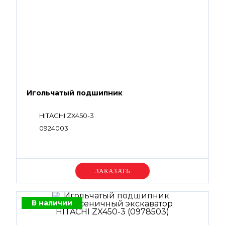
Игольчатый подшипник
HITACHI ZX450-3
0924003
Уточняйте цену
В наличии