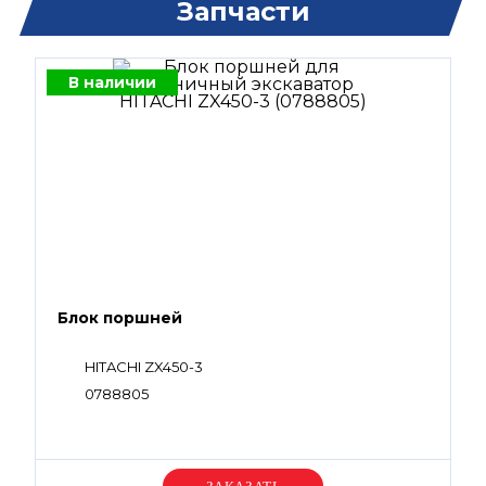
Запчасти
В наличии
Блок поршней
HITACHI ZX450-3
0788805