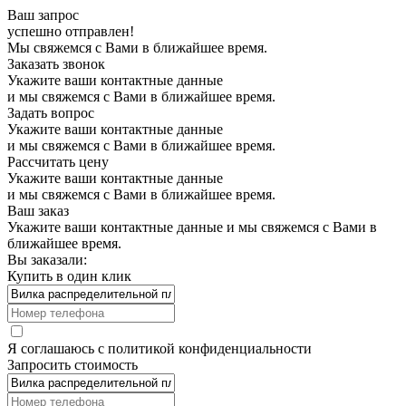
Ваш запрос
успешно отправлен!
Мы свяжемся с Вами в ближайшее время.
Заказать звонок
Укажите ваши контактные данные
и мы свяжемся с Вами в ближайшее время.
Задать вопрос
Укажите ваши контактные данные
и мы свяжемся с Вами в ближайшее время.
Рассчитать цену
Укажите ваши контактные данные
и мы свяжемся с Вами в ближайшее время.
Ваш заказ
Укажите ваши контактные данные и мы свяжемся с Вами в
ближайшее время.
Вы заказали:
Купить в один клик
Я соглашаюсь с
политикой конфиденциальности
Запросить стоимость