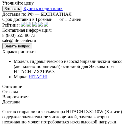
Уточняйте цену
Купить в один клик
Доставка по РФ — БЕСПЛАТНАЯ
Срок доставки в Грозный — от
1-2
дней
Рейтинг:
Контактная информация:
8 (800) 555-86-73
sale@hfe-center.ru
Характеристики:
Модель гидравлического насоса:
Гидравлический насос
(аксиально-поршневой) основной для Экскаватора
HITACHI ZX210W-3
Марка:
HITACHI
Описание
Отзывы
Вопрос-ответ
Доставка
Состав гидравлики экскаватора HITACHI ZX210W (Хитачи)
содержит значительное число деталей, замена которых
неожиданно может потребоваться из-за высокой нагрузки.