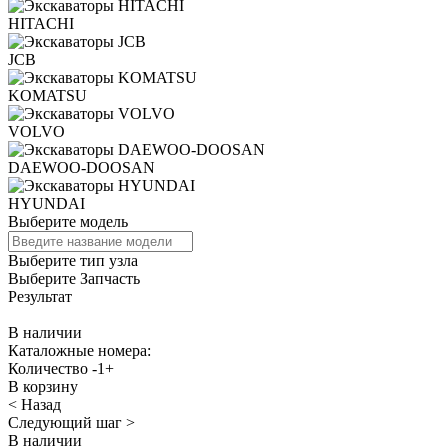
HITACHI
JCB
KOMATSU
VOLVO
DAEWOO-DOOSAN
HYUNDAI
Выберите модель
Выберите тип узла
Выберите Запчасть
Результат
В наличии
Каталожные номера:
Количество
-
1
+
В корзину
< Назад
Следующий шаг >
В наличии