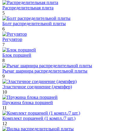
Распределительная плита
5
Болт распределительной плиты
6
Регулятор
7
Блок поршней
8
Рычаг шарнира распределительной плиты
9
Эластичное соединение (демпфер)
10
Пружина блока поршней
11
Комплект поршеней (1 компл./7 шт.)
12