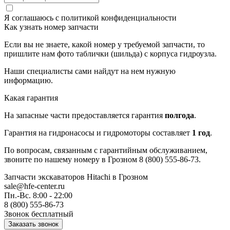
Я соглашаюсь с
политикой конфиденциальности
Как узнать номер запчасти
Если вы не знаете, какой номер у требуемой запчасти, то
пришлите нам фото таблички (шильда) с корпуса гидроузла.
Наши специалисты сами найдут на нем нужную
информацию.
Какая гарантия
На запасные части предоставляется гарантия
полгода
.
Гарантия на гидронасосы и гидромоторы составляет
1 год
.
По вопросам, связанным с гарантийным обслуживанием,
звоните по нашему номеру в Грозном 8 (800) 555-86-73.
Запчасти экскаваторов Hitachi
в Грозном
sale@hfe-center.ru
Пн.-Вс. 8:00 - 22:00
8 (800) 555-86-73
Звонок бесплатный