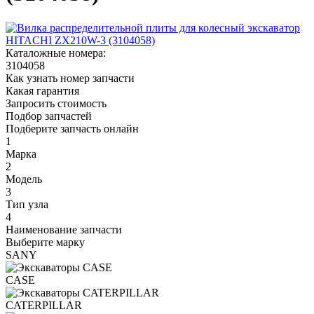
Каталожные номера:
3104058
Как узнать номер запчасти
Какая гарантия
Запросить стоимость
Подбор запчастей
Подберите запчасть онлайн
1
Марка
2
Модель
3
Тип узла
4
Наименование запчасти
Выберите марку
SANY
CASE
CATERPILLAR