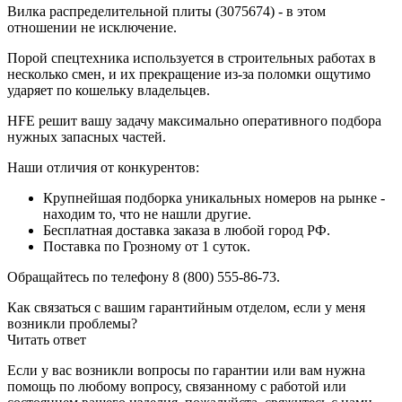
Вилка распределительной плиты (3075674) - в этом
отношении не исключение.
Порой спецтехника используется в строительных работах в
несколько смен, и их прекращение из-за поломки ощутимо
ударяет по кошельку владельцев.
HFE решит вашу задачу максимально оперативного подбора
нужных запасных частей.
Наши отличия от конкурентов:
Крупнейшая подборка уникальных номеров на рынке -
находим то, что не нашли другие.
Бесплатная доставка заказа в любой город РФ.
Поставка по Грозному от 1 суток.
Обращайтесь по телефону 8 (800) 555-86-73.
Как связаться с вашим гарантийным отделом, если у меня
возникли проблемы?
Читать ответ
Если у вас возникли вопросы по гарантии или вам нужна
помощь по любому вопросу, связанному с работой или