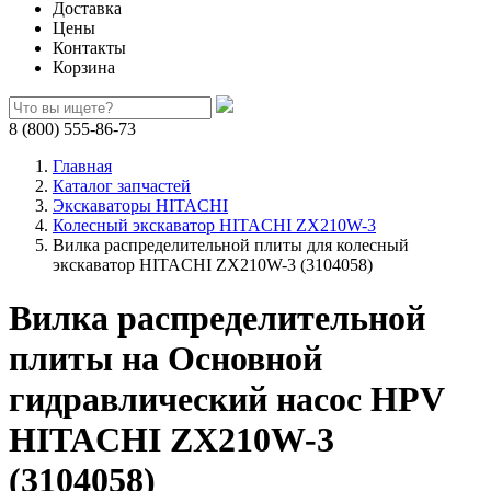
Доставка
Цены
Контакты
Корзина
8 (800) 555-86-73
Главная
Каталог запчастей
Экскаваторы HITACHI
Колесный экскаватор HITACHI ZX210W-3
Вилка распределительной плиты для колесный
экскаватор HITACHI ZX210W-3 (3104058)
Вилка распределительной
плиты на Основной
гидравлический насос HPV
HITACHI ZX210W-3
(3104058)