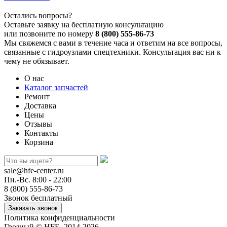
Остались вопросы?
Оставьте заявку на бесплатную консультацию
или позвоните по номеру
8 (800) 555-86-73
Мы свяжемся с вами в течение часа и ответим на все вопросы,
связанные с гидроузлами спецтехники. Консультация вас ни к
чему не обязывает.
О нас
Каталог запчастей
Ремонт
Доставка
Цены
Отзывы
Контакты
Корзина
sale@hfe-center.ru
Пн.-Вс. 8:00 - 22:00
8 (800) 555-86-73
Звонок бесплатный
Политика конфиденциальности
Грозный © HFE, 2014-2026