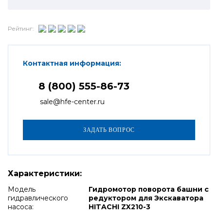
Рейтинг:
Контактная информация:
8 (800) 555-86-73
sale@hfe-center.ru
Характеристики:
Модель
Гидромотор поворота башни с
гидравлического
редуктором для Экскаватора
насоса:
HITACHI ZX210-3