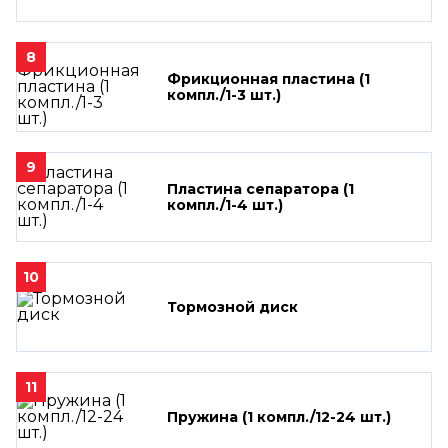
8
Фрикционная пластина (1
компл./1-3 шт.)
9
Пластина сепаратора (1
компл./1-4 шт.)
10
Тормозной диск
11
Пружина (1 компл./12-24 шт.)