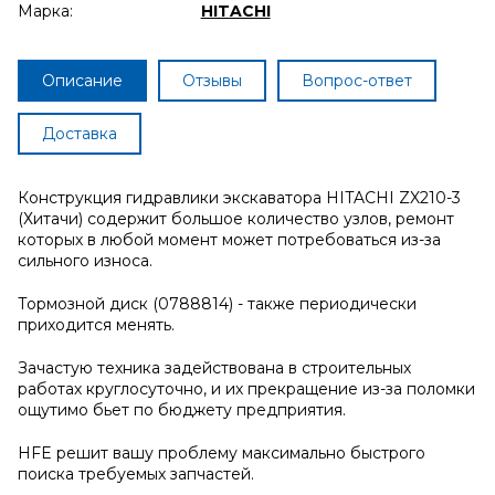
Марка:
HITACHI
Описание
Отзывы
Вопрос-ответ
Доставка
Конструкция гидравлики экскаватора HITACHI ZX210-3
(Хитачи) содержит большое количество узлов, ремонт
которых в любой момент может потребоваться из-за
сильного износа.
Тормозной диск (0788814) - также периодически
приходится менять.
Зачастую техника задействована в строительных
работах круглосуточно, и их прекращение из-за поломки
ощутимо бьет по бюджету предприятия.
HFE решит вашу проблему максимально быстрого
поиска требуемых запчастей.