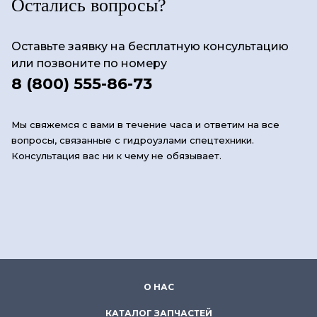
Остались вопросы?
Оставьте заявку на бесплатную консультацию
или позвоните по номеру
8 (800) 555-86-73
Мы свяжемся с вами в течение часа и ответим на все
вопросы, связанные с гидроузлами спецтехники.
Консультация вас ни к чему не обязывает.
О НАС
КАТАЛОГ ЗАПЧАСТЕЙ