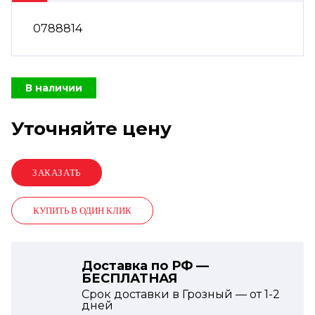
0788814
В наличии
Уточняйте цену
КУПИТЬ В ОДИН КЛИК
Доставка по РФ —
БЕСПЛАТНАЯ
Срок доставки в Грозный — от
1-2
дней