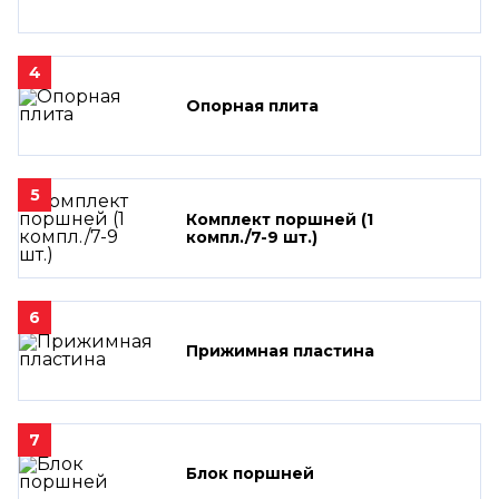
4
Опорная плита
5
Комплект поршней (1
компл./7-9 шт.)
6
Прижимная пластина
7
Блок поршней