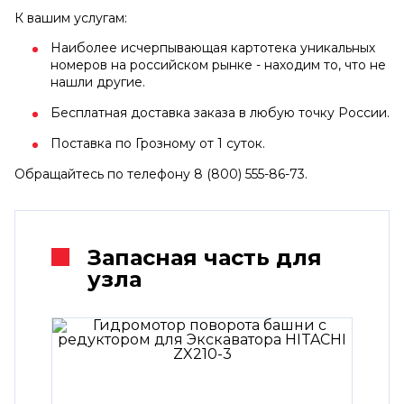
К вашим услугам:
Наиболее исчерпывающая картотека уникальных
номеров на российском рынке - находим то, что не
нашли другие.
Бесплатная доставка заказа в любую точку России.
Поставка по Грозному от 1 суток.
Обращайтесь по телефону 8 (800) 555-86-73.
Запасная часть для
узла