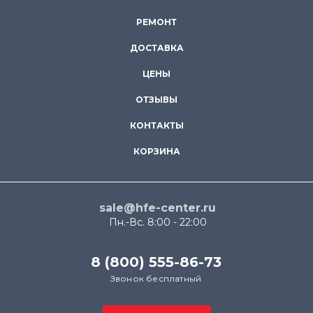
РЕМОНТ
ДОСТАВКА
ЦЕНЫ
ОТЗЫВЫ
КОНТАКТЫ
КОРЗИНА
sale@hfe-center.ru
Пн.-Вс. 8:00 - 22:00
8 (800) 555-86-73
Звонок бесплатный