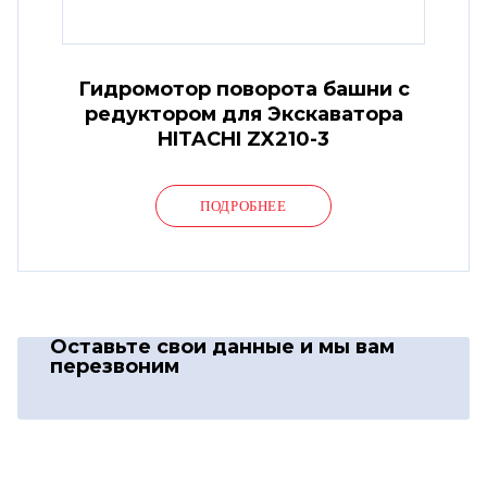
Гидромотор поворота башни с
редуктором для Экскаватора
HITACHI ZX210-3
ПОДРОБНЕЕ
Оставьте свои данные
и мы вам
перезвоним