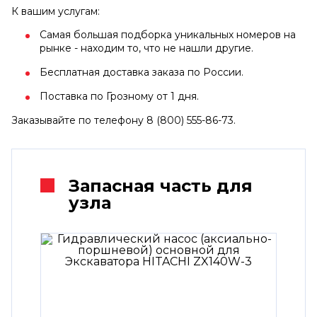
К вашим услугам:
Самая большая подборка уникальных номеров на
рынке - находим то, что не нашли другие.
Бесплатная доставка заказа по России.
Поставка по Грозному от 1 дня.
Заказывайте по телефону 8 (800) 555-86-73.
Запасная часть для
узла