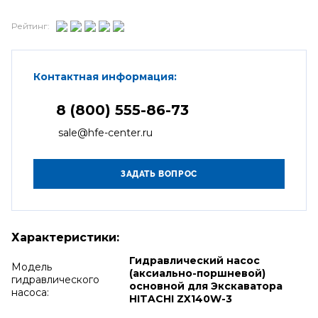
Рейтинг:
Контактная информация:
8 (800) 555-86-73
sale@hfe-center.ru
Характеристики:
Гидравлический насос
Модель
(аксиально-поршневой)
гидравлического
основной для Экскаватора
насоса:
HITACHI ZX140W-3