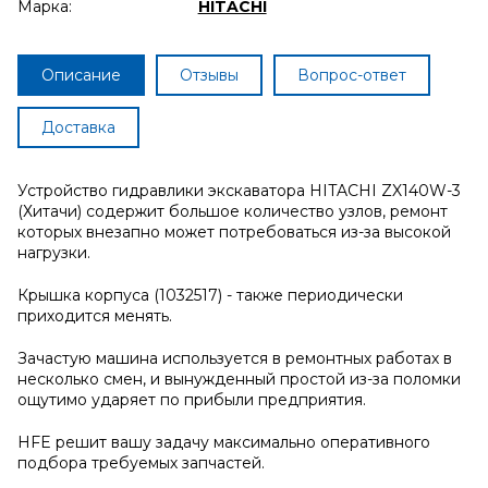
Марка:
HITACHI
Описание
Отзывы
Вопрос-ответ
Доставка
Устройство гидравлики экскаватора HITACHI ZX140W-3
(Хитачи) содержит большое количество узлов, ремонт
которых внезапно может потребоваться из-за высокой
нагрузки.
Крышка корпуса (1032517) - также периодически
приходится менять.
Зачастую машина используется в ремонтных работах в
несколько смен, и вынужденный простой из-за поломки
ощутимо ударяет по прибыли предприятия.
HFE решит вашу задачу максимально оперативного
подбора требуемых запчастей.