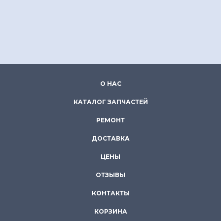
О НАС
КАТАЛОГ ЗАПЧАСТЕЙ
РЕМОНТ
ДОСТАВКА
ЦЕНЫ
ОТЗЫВЫ
КОНТАКТЫ
КОРЗИНА