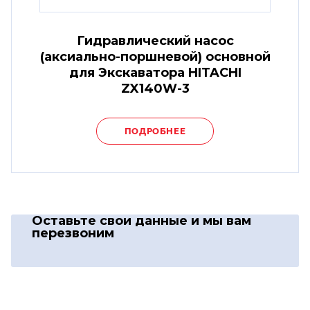
Гидравлический насос
(аксиально-поршневой) основной
для Экскаватора HITACHI
ZX140W-3
ПОДРОБНЕЕ
Оставьте свои данные
и мы вам
перезвоним