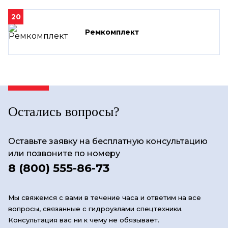
20
Ремкомплект
Остались вопросы?
Оставьте заявку на бесплатную консультацию
или позвоните по номеру
8 (800) 555-86-73
Мы свяжемся с вами в течение часа и ответим на все
вопросы, связанные с гидроузлами спецтехники.
Консультация вас ни к чему не обязывает.