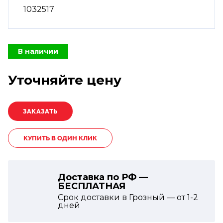
1032517
В наличии
Уточняйте цену
КУПИТЬ В ОДИН КЛИК
Доставка по РФ —
БЕСПЛАТНАЯ
Срок доставки в Грозный — от
1-2
дней