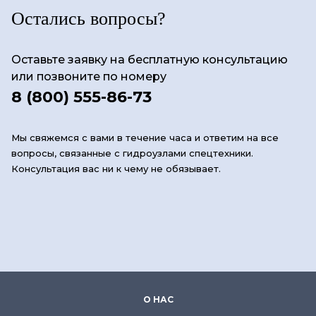
Остались вопросы?
Оставьте заявку на бесплатную консультацию
или позвоните по номеру
8 (800) 555-86-73
Мы свяжемся с вами в течение часа и ответим на все
вопросы, связанные с гидроузлами спецтехники.
Консультация вас ни к чему не обязывает.
О НАС