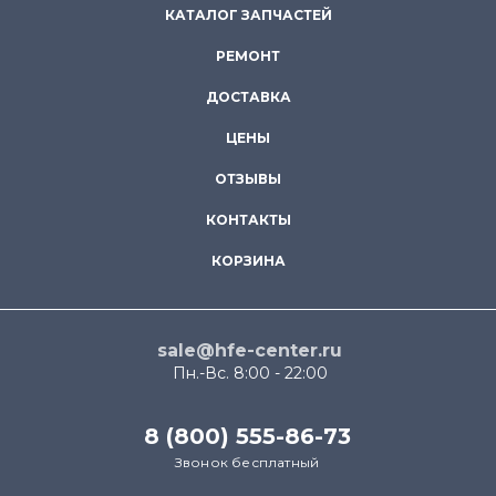
КАТАЛОГ ЗАПЧАСТЕЙ
РЕМОНТ
ДОСТАВКА
ЦЕНЫ
ОТЗЫВЫ
КОНТАКТЫ
КОРЗИНА
sale@hfe-center.ru
Пн.-Вс. 8:00 - 22:00
8 (800) 555-86-73
Звонок бесплатный