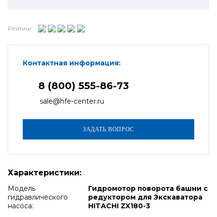
Рейтинг:
Контактная информация:
8 (800) 555-86-73
sale@hfe-center.ru
Характеристики:
Модель
Гидромотор поворота башни с
гидравлического
редуктором для Экскаватора
насоса:
HITACHI ZX180-3