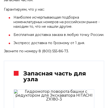
Гарантируем, что у нас:
Наиболее исчерпывающая подборка
номенклатурных номеров на российском рынке -
находим то, что не нашли другие.
Бесплатная доставка заказа в любую точку России.
Экспресс доставка по Грозному от 1 дня.
Звоните по номеру 8 (800) 555-86-73.
Запасная часть для
узла