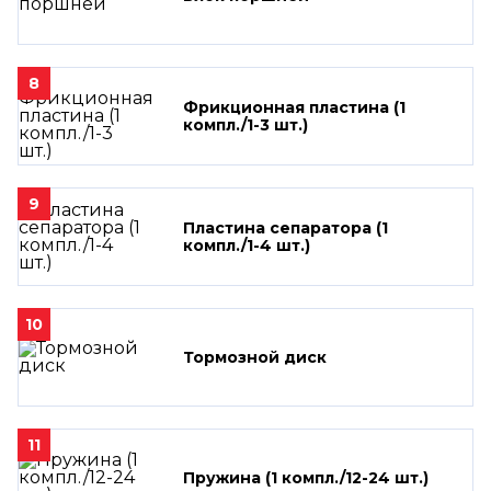
8
Фрикционная пластина (1
компл./1-3 шт.)
9
Пластина сепаратора (1
компл./1-4 шт.)
10
Тормозной диск
11
Пружина (1 компл./12-24 шт.)