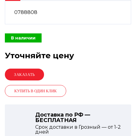
0788808
В наличии
Уточняйте цену
КУПИТЬ В ОДИН КЛИК
Доставка по РФ —
БЕСПЛАТНАЯ
Срок доставки в Грозный — от
1-2
дней