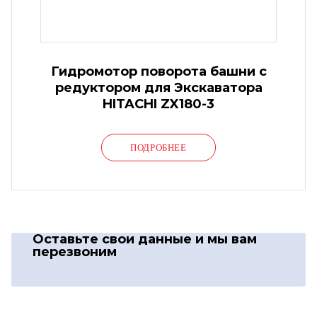
Гидромотор поворота башни с
редуктором для Экскаватора
HITACHI ZX180-3
ПОДРОБНЕЕ
Оставьте свои данные
и мы вам
перезвоним