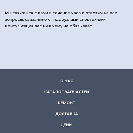
Мы свяжемся с вами в течение часа и ответим на все
вопросы, связанные с гидроузлами спецтехники.
Консультация вас ни к чему не обязывает.
О НАС
КАТАЛОГ ЗАПЧАСТЕЙ
РЕМОНТ
ДОСТАВКА
ЦЕНЫ