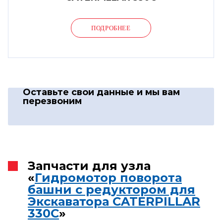
ПОДРОБНЕЕ
Оставьте свои данные
и мы вам
перезвоним
Запчасти для узла
«
Гидромотор поворота
башни с редуктором для
Экскаватора CATERPILLAR
330C
»