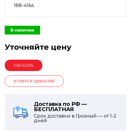
188-4164
В наличии
Уточняйте цену
КУПИТЬ В ОДИН КЛИК
Доставка по РФ —
БЕСПЛАТНАЯ
Срок доставки в Грозный — от
1-2
дней