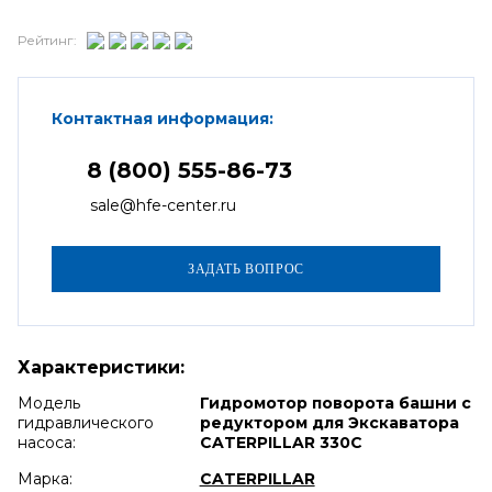
Рейтинг:
Контактная информация:
8 (800) 555-86-73
sale@hfe-center.ru
Характеристики:
Модель
Гидромотор поворота башни с
гидравлического
редуктором для Экскаватора
насоса:
CATERPILLAR 330C
Марка:
CATERPILLAR