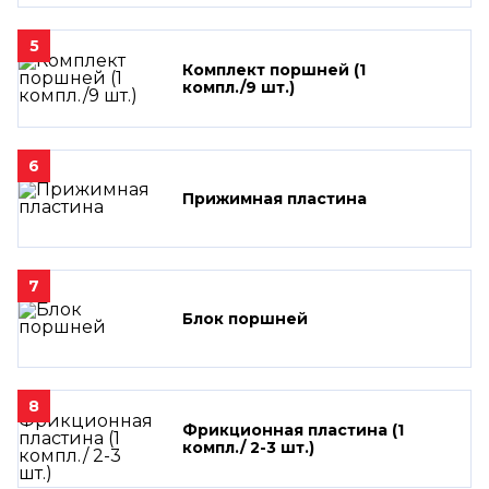
5
Комплект поршней (1
компл./9 шт.)
6
Прижимная пластина
7
Блок поршней
8
Фрикционная пластина (1
компл./ 2-3 шт.)