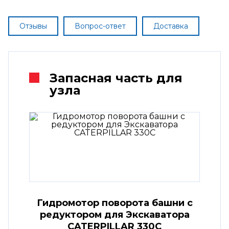
Отзывы
Вопрос-ответ
Доставка
Запасная часть для
узла
Гидромотор поворота башни с
редуктором для Экскаватора
CATERPILLAR 330C