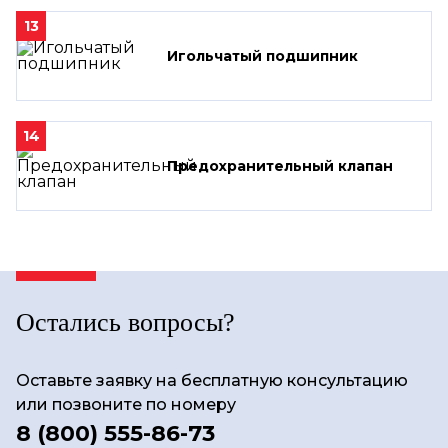
13
Игольчатый подшипник
14
Предохранительный клапан
Остались вопросы?
Оставьте заявку на бесплатную консультацию
или позвоните по номеру
8 (800) 555-86-73