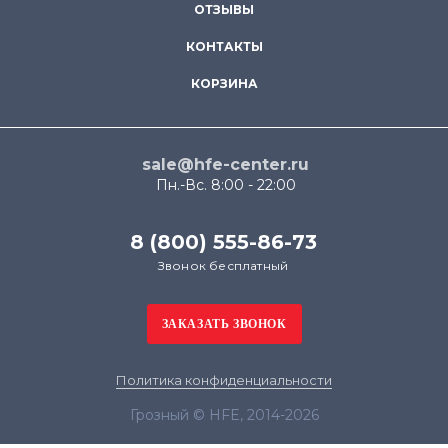
ОТЗЫВЫ
КОНТАКТЫ
КОРЗИНА
sale@hfe-center.ru
Пн.-Вс. 8:00 - 22:00
8 (800) 555-86-73
Звонок бесплатный
Политика конфиденциальности
Грозный © HFE, 2014-2026