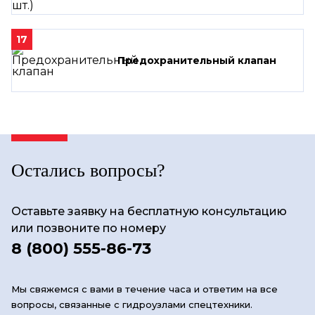
17
Предохранительный клапан
Остались вопросы?
Оставьте заявку на бесплатную консультацию
или позвоните по номеру
8 (800) 555-86-73
Мы свяжемся с вами в течение часа и ответим на все
вопросы, связанные с гидроузлами спецтехники.