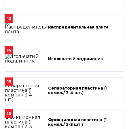
13
Распределительная плита
14
Игольчатый подшипник
15
Сепараторная пластина (1
компл./ 3-4 шт.)
16
Фрикционная пластина (1
компл./ 2-3 шт.)