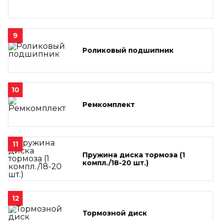
9
Роликовый подшипник
10
Ремкомплект
11
Пружина диска тормоза (1
компл./18-20 шт.)
12
Тормозной диск