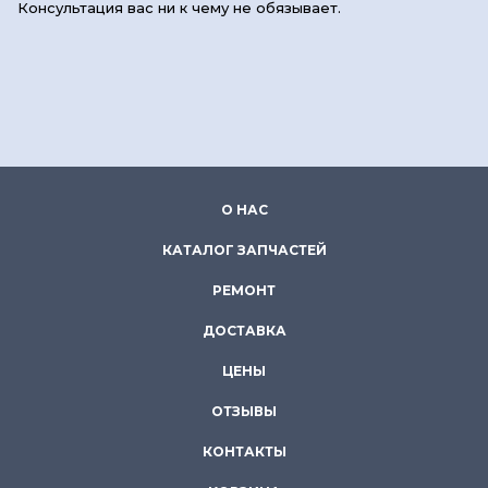
Консультация вас ни к чему не обязывает.
О НАС
КАТАЛОГ ЗАПЧАСТЕЙ
РЕМОНТ
ДОСТАВКА
ЦЕНЫ
ОТЗЫВЫ
КОНТАКТЫ