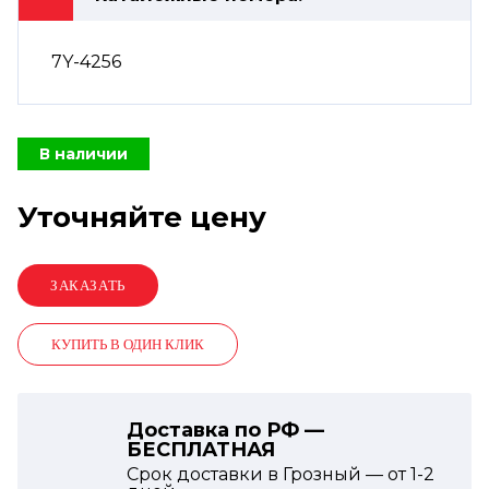
7Y-4256
В наличии
Уточняйте цену
КУПИТЬ В ОДИН КЛИК
Доставка по РФ —
БЕСПЛАТНАЯ
Срок доставки в Грозный — от
1-2