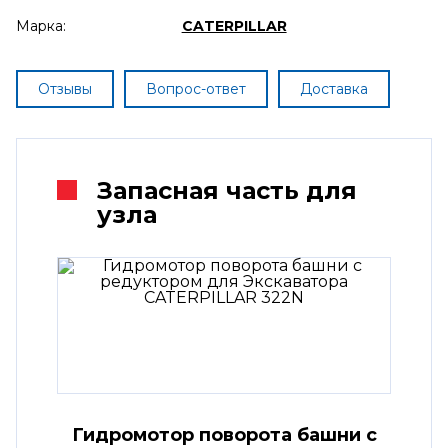
Марка:
CATERPILLAR
Отзывы
Вопрос-ответ
Доставка
Запасная часть для
узла
Гидромотор поворота башни с