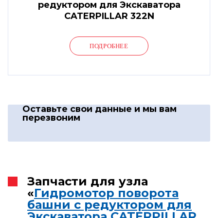
редуктором для Экскаватора
CATERPILLAR 322N
ПОДРОБНЕЕ
Оставьте свои данные
и мы вам
перезвоним
Запчасти для узла
«
Гидромотор поворота
башни с редуктором для
Экскаватора CATERPILLAR