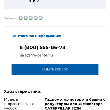
дней
Рейтинг:
Контактная информация:
8 (800) 555-86-73
sale@hfe-center.ru
Характеристики:
Модель
Гидромотор поворота башни с
гидравлического
редуктором для Экскаватора
насоса:
CATERPILLAR 322N