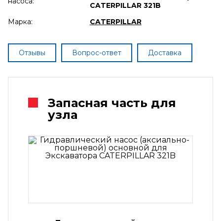
насоса:
CATERPILLAR 321B
Марка:
CATERPILLAR
Отзывы
Вопрос-ответ
Доставка
Запасная часть для
узла