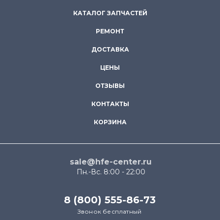
КАТАЛОГ ЗАПЧАСТЕЙ
РЕМОНТ
ДОСТАВКА
ЦЕНЫ
ОТЗЫВЫ
КОНТАКТЫ
КОРЗИНА
sale@hfe-center.ru
Пн.-Вс. 8:00 - 22:00
8 (800) 555-86-73
Звонок бесплатный