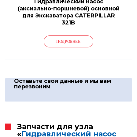
Гидравлический насос
(аксиально-поршневой) основной
для Экскаватора CATERPILLAR
321B
ПОДРОБНЕЕ
Оставьте свои данные
и мы вам
перезвоним
Запчасти для узла
«
Гидравлический насос