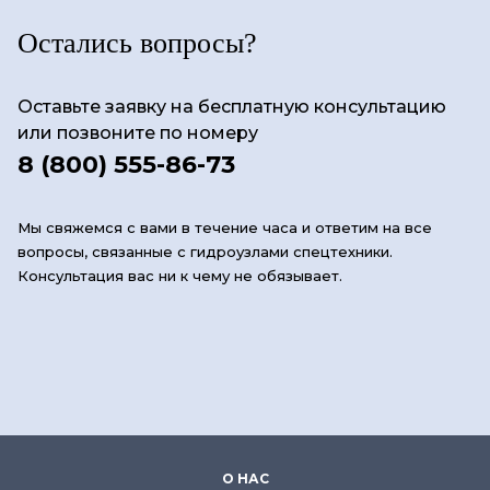
Остались вопросы?
Оставьте заявку на бесплатную консультацию
или позвоните по номеру
8 (800) 555-86-73
Мы свяжемся с вами в течение часа и ответим на все
вопросы, связанные с гидроузлами спецтехники.
Консультация вас ни к чему не обязывает.
О НАС