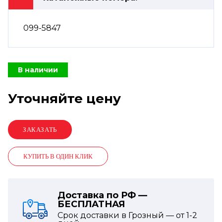
099-5847
В наличии
Уточняйте цену
КУПИТЬ В ОДИН КЛИК
Доставка по РФ —
БЕСПЛАТНАЯ
Срок доставки в Грозный — от
1-2