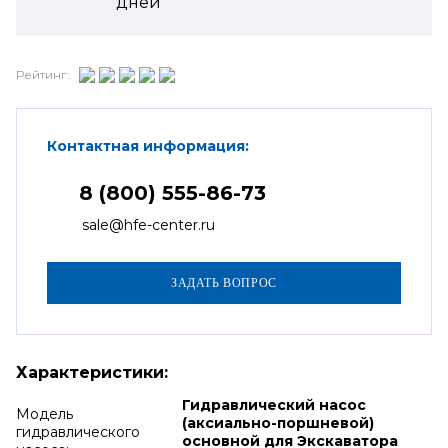
дней
Рейтинг:
Контактная информация:
8 (800) 555-86-73
sale@hfe-center.ru
Характеристики:
Гидравлический насос
Модель
(аксиально-поршневой)
гидравлического
основной для Экскаватора