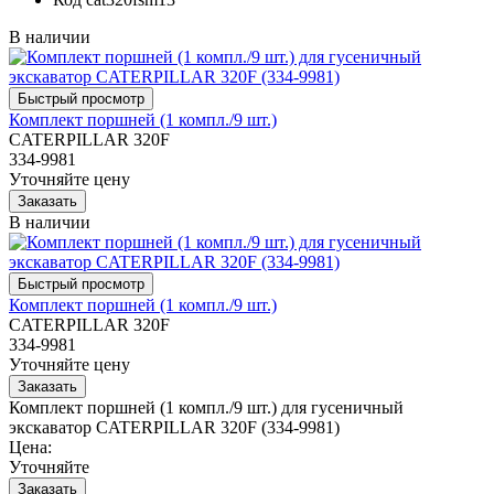
В наличии
Комплект поршней (1 компл./9 шт.)
CATERPILLAR 320F
334-9981
Уточняйте цену
В наличии
Комплект поршней (1 компл./9 шт.)
CATERPILLAR 320F
334-9981
Уточняйте цену
Комплект поршней (1 компл./9 шт.) для гусеничный
экскаватор CATERPILLAR 320F (334-9981)
Цена:
Уточняйте