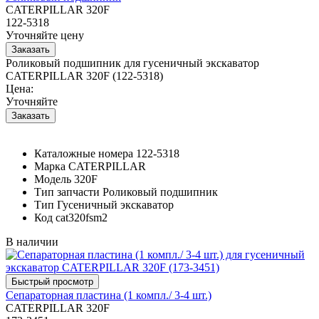
CATERPILLAR 320F
122-5318
Уточняйте цену
Роликовый подшипник для гусеничный экскаватор
CATERPILLAR 320F (122-5318)
Цена:
Уточняйте
Каталожные номера
122-5318
Марка
CATERPILLAR
Модель
320F
Тип запчасти
Роликовый подшипник
Тип
Гусеничный экскаватор
Код
cat320fsm2
В наличии
Сепараторная пластина (1 компл./ 3-4 шт.)
CATERPILLAR 320F