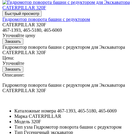
Гидромотор поворота башни с редуктором
CATERPILLAR 320F
467-1393, 465-5180, 465-6069
Уточняйте цену
Гидромотор поворота башни с редуктором для Экскаватора
CATERPILLAR 320F
Цена:
Уточняйте
Описание:
Гидромотор поворота башни с редуктором для Экскаватора
CATERPILLAR 320F
Каталожные номера
467-1393, 465-5180, 465-6069
Марка
CATERPILLAR
Модель
320F
Тип узла
Гидромотор поворота башни с редуктором
Тип
Гусеничный экскаватор