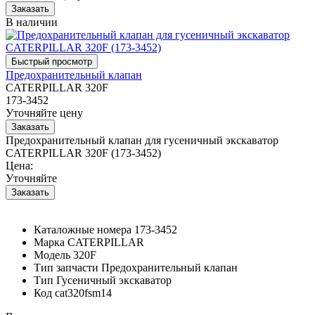
В наличии
Предохранительный клапан
CATERPILLAR 320F
173-3452
Уточняйте цену
Предохранительный клапан для гусеничный экскаватор
CATERPILLAR 320F (173-3452)
Цена:
Уточняйте
Каталожные номера
173-3452
Марка
CATERPILLAR
Модель
320F
Тип запчасти
Предохранительный клапан
Тип
Гусеничный экскаватор
Код
cat320fsm14