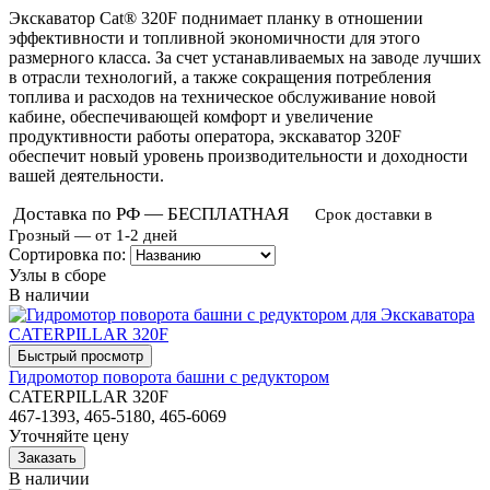
Экскаватор Cat® 320F поднимает планку в отношении
эффективности и топливной экономичности для этого
размерного класса. За счет устанавливаемых на заводе лучших
в отрасли технологий, а также сокращения потребления
топлива и расходов на техническое обслуживание новой
кабине, обеспечивающей комфорт и увеличение
продуктивности работы оператора, экскаватор 320F
обеспечит новый уровень производительности и доходности
вашей деятельности.
Доставка по РФ — БЕСПЛАТНАЯ
Срок доставки в
Грозный — от 1-2 дней
Сортировка по:
Узлы в сборе
В наличии
Гидромотор поворота башни с редуктором
CATERPILLAR 320F
467-1393, 465-5180, 465-6069
Уточняйте цену
В наличии