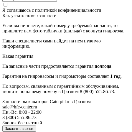
Я соглашаюсь с
политикой конфиденциальности
Как узнать номер запчасти
Если вы не знаете, какой номер у требуемой запчасти, то
пришлите нам фото таблички (шильда) с корпуса гидроузла.
Наши специалисты сами найдут на нем нужную
информацию.
Какая гарантия
На запасные части предоставляется гарантия
полгода
.
Гарантия на гидронасосы и гидромоторы составляет
1 год
.
По вопросам, связанным с гарантийным обслуживанием,
звоните по нашему номеру в Грозном 8 (800) 555-86-73.
Запчасти экскаваторов Caterpillar
в Грозном
sale@hfe-center.ru
Пн.-Вс. 8:00 - 22:00
8 (800) 555-86-73
Звонок бесплатный