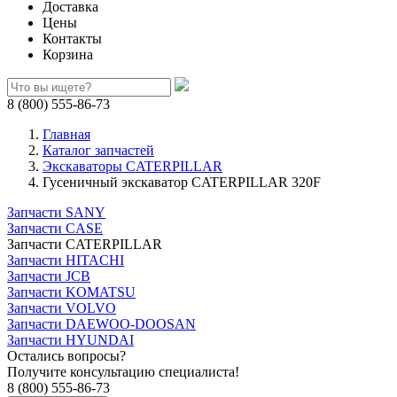
Доставка
Цены
Контакты
Корзина
8 (800) 555-86-73
Главная
Каталог запчастей
Экскаваторы CATERPILLAR
Гусеничный экскаватор CATERPILLAR 320F
Запчасти SANY
Запчасти CASE
Запчасти CATERPILLAR
Запчасти HITACHI
Запчасти JCB
Запчасти KOMATSU
Запчасти VOLVO
Запчасти DAEWOO-DOOSAN
Запчасти HYUNDAI
Остались вопросы?
Получите консультацию специалиста!
8 (800) 555-86-73