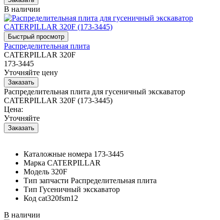
В наличии
Распределительная плита
CATERPILLAR 320F
173-3445
Уточняйте цену
Распределительная плита для гусеничный экскаватор
CATERPILLAR 320F (173-3445)
Цена:
Уточняйте
Каталожные номера
173-3445
Марка
CATERPILLAR
Модель
320F
Тип запчасти
Распределительная плита
Тип
Гусеничный экскаватор
Код
cat320fsm12
В наличии