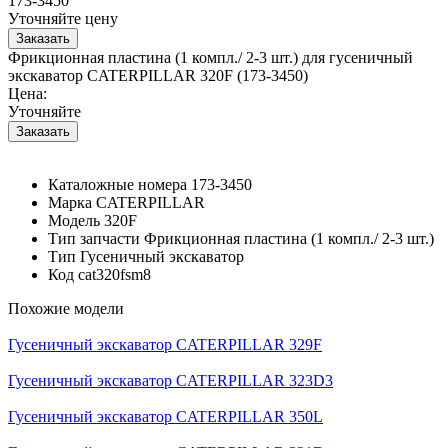
173-3450
Уточняйте цену
Фрикционная пластина (1 компл./ 2-3 шт.) для гусеничный
экскаватор CATERPILLAR 320F (173-3450)
Цена:
Уточняйте
Каталожные номера
173-3450
Марка
CATERPILLAR
Модель
320F
Тип запчасти
Фрикционная пластина (1 компл./ 2-3 шт.)
Тип
Гусеничный экскаватор
Код
cat320fsm8
Похожие модели
Гусеничный экскаватор CATERPILLAR 329F
Гусеничный экскаватор CATERPILLAR 323D3
Гусеничный экскаватор CATERPILLAR 350L