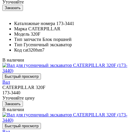
Уточняйте
Каталожные номера
173-3441
Марка
CATERPILLAR
Модель
320F
Тип запчасти
Блок поршней
Тип
Гусеничный экскаватор
Код
cat320fsm7
В наличии
Вал
CATERPILLAR 320F
173-3440
Уточняйте цену
В наличии
Вал