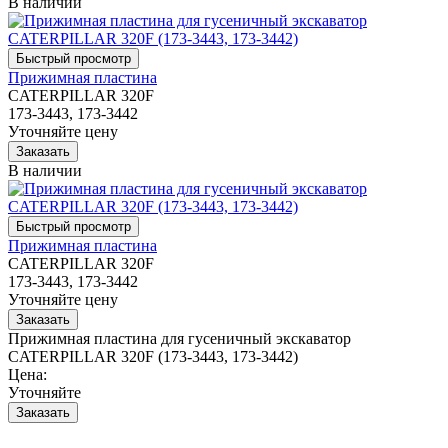
В наличии
Прижимная пластина
CATERPILLAR 320F
173-3443, 173-3442
Уточняйте цену
В наличии
Прижимная пластина
CATERPILLAR 320F
173-3443, 173-3442
Уточняйте цену
Прижимная пластина для гусеничный экскаватор
CATERPILLAR 320F (173-3443, 173-3442)
Цена:
Уточняйте