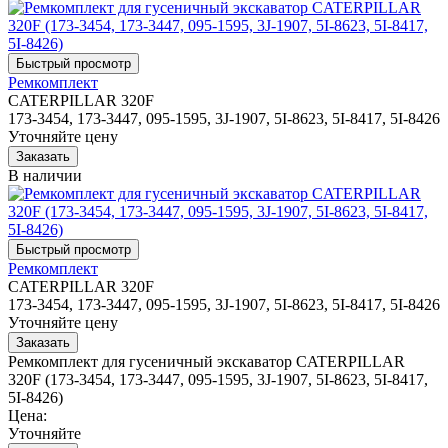
Ремкомплект
CATERPILLAR 320F
173-3454, 173-3447, 095-1595, 3J-1907, 5I-8623, 5I-8417, 5I-8426
Уточняйте цену
В наличии
Ремкомплект
CATERPILLAR 320F
173-3454, 173-3447, 095-1595, 3J-1907, 5I-8623, 5I-8417, 5I-8426
Уточняйте цену
Ремкомплект для гусеничный экскаватор CATERPILLAR
320F (173-3454, 173-3447, 095-1595, 3J-1907, 5I-8623, 5I-8417,
5I-8426)
Цена:
Уточняйте