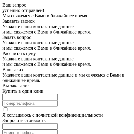
Ваш запрос
успешно отправлен!
Мы свяжемся с Вами в ближайшее время.
Заказать звонок
Укажите ваши контактные данные
и мы свяжемся с Вами в ближайшее время.
Задать вопрос
Укажите ваши контактные данные
и мы свяжемся с Вами в ближайшее время.
Рассчитать цену
Укажите ваши контактные данные
и мы свяжемся с Вами в ближайшее время.
Ваш заказ
Укажите ваши контактные данные и мы свяжемся с Вами в
ближайшее время.
Вы заказали:
Купить в один клик
Я соглашаюсь с
политикой конфиденциальности
Запросить стоимость