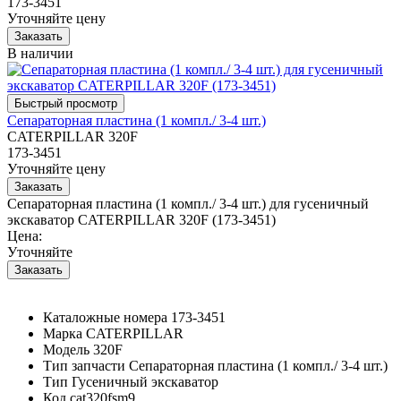
173-3451
Уточняйте цену
В наличии
Сепараторная пластина (1 компл./ 3-4 шт.)
CATERPILLAR 320F
173-3451
Уточняйте цену
Сепараторная пластина (1 компл./ 3-4 шт.) для гусеничный
экскаватор CATERPILLAR 320F (173-3451)
Цена:
Уточняйте
Каталожные номера
173-3451
Марка
CATERPILLAR
Модель
320F
Тип запчасти
Сепараторная пластина (1 компл./ 3-4 шт.)
Тип
Гусеничный экскаватор
Код
cat320fsm9