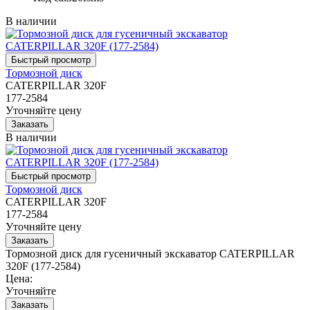
В наличии
Тормозной диск
CATERPILLAR 320F
177-2584
Уточняйте цену
В наличии
Тормозной диск
CATERPILLAR 320F
177-2584
Уточняйте цену
Тормозной диск для гусеничный экскаватор CATERPILLAR
320F (177-2584)
Цена:
Уточняйте