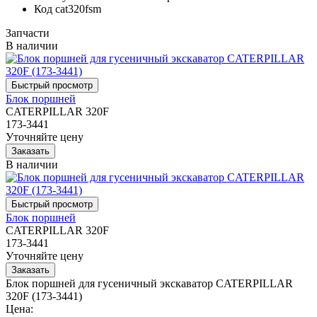
Код
cat320fsm
Запчасти
В наличии
Блок поршней
CATERPILLAR 320F
173-3441
Уточняйте цену
В наличии
Блок поршней
CATERPILLAR 320F
173-3441
Уточняйте цену
Блок поршней для гусеничный экскаватор CATERPILLAR
320F (173-3441)
Цена: